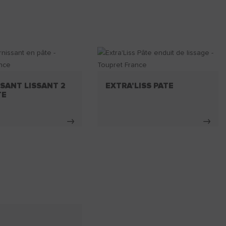
SANT LISSANT 2
EXTRA'LISS PATE
TE