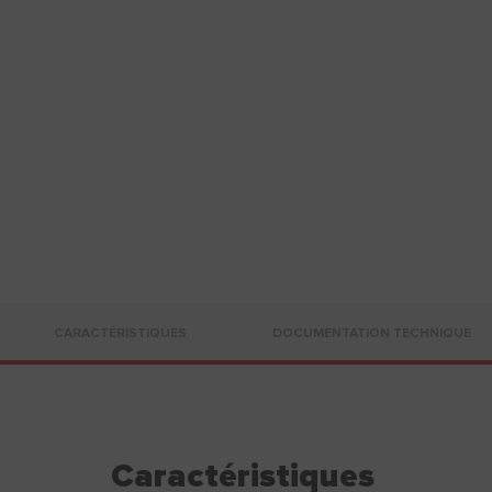
CARACTÉRISTIQUES
DOCUMENTATION TECHNIQUE
Caractéristiques