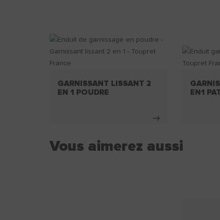
GARNISSANT LISSANT 2
GARNIS
EN 1 POUDRE
EN1 PA
Vous aimerez aussi