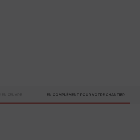
E EN ŒUVRE
EN COMPLÉMENT POUR VOTRE CHANTIER