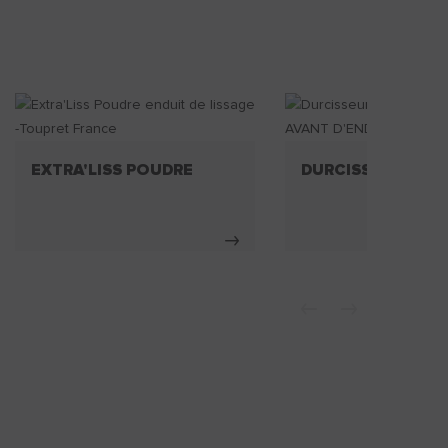
EXTRA'LISS POUDRE
DURCISSEUR MUR