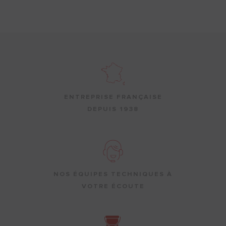
ENTREPRISE FRANÇAISE
DEPUIS 1938
NOS ÉQUIPES TECHNIQUES À
VOTRE ÉCOUTE