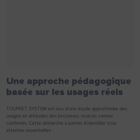
Une approche pédagogique
basée sur les usages réels
TOUPRET SYSTEM est issu d’une étude approfondie des
usages et attitudes des bricoleurs, novices comme
confirmés. Cette démarche a permis d’identifier trois
attentes essentielles :