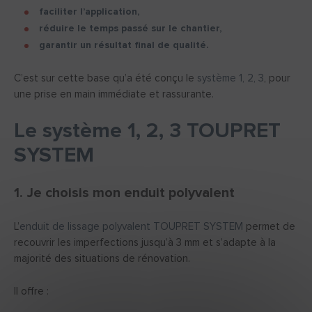
faciliter l’application,
réduire le temps passé sur le chantier,
garantir un résultat final de qualité.
C’est sur cette base qu’a été conçu le
système 1, 2, 3
, pour
une prise en main immédiate et rassurante.
Le système 1, 2, 3 TOUPRET
SYSTEM
1. Je choisis mon enduit polyvalent
L’
enduit de lissage polyvalent TOUPRET SYSTEM
permet de
recouvrir les imperfections jusqu’à 3 mm et s’adapte à la
majorité des situations de rénovation.
Il offre :