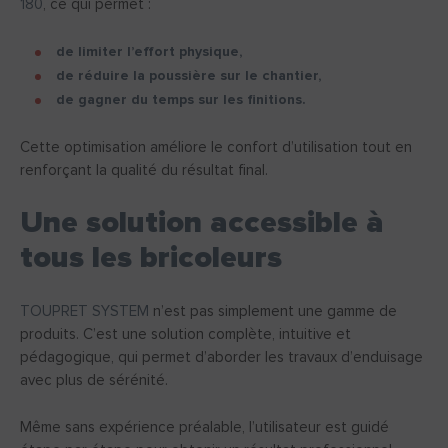
180
, ce qui permet :
de limiter l’effort physique,
de réduire la poussière sur le chantier,
de gagner du temps sur les finitions.
Cette optimisation améliore le confort d’utilisation tout en
renforçant la qualité du résultat final.
Une solution accessible à
tous les bricoleurs
TOUPRET SYSTEM
n’est pas simplement une gamme de
produits. C’est une solution complète, intuitive et
pédagogique, qui permet d’aborder les travaux d’enduisage
avec plus de sérénité.
Même sans expérience préalable, l’utilisateur est guidé