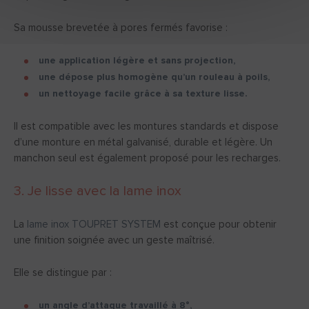
Sa mousse brevetée à pores fermés favorise :
une application légère et sans projection,
une dépose plus homogène qu’un rouleau à poils,
un nettoyage facile grâce à sa texture lisse.
Il est compatible avec les montures standards et dispose
d’une monture en métal galvanisé, durable et légère. Un
manchon seul est également proposé pour les recharges.
3. Je lisse avec la lame inox
La
lame inox TOUPRET SYSTEM
est conçue pour obtenir
une finition soignée avec un geste maîtrisé.
Elle se distingue par :
un angle d’attaque travaillé à 8°,