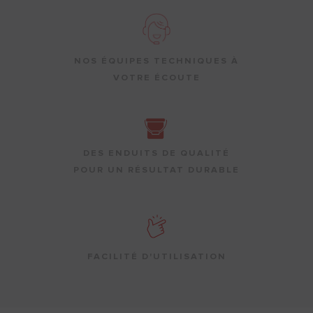
NOS ÉQUIPES TECHNIQUES À
VOTRE ÉCOUTE
DES ENDUITS DE QUALITÉ
POUR UN RÉSULTAT DURABLE
FACILITÉ D'UTILISATION