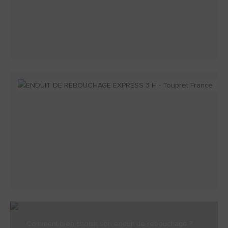
Comment bien choisir son enduit de rebouchage ?