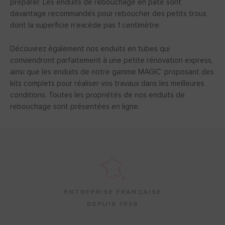
préparer. Les enduits de rebouchage en pâte sont
davantage recommandés pour reboucher des petits trous
dont la superficie n’excède pas 1 centimètre.
Découvrez également nos enduits en tubes qui
conviendront parfaitement à une petite rénovation express,
ainsi que les enduits de notre gamme MAGIC’ proposant des
kits complets pour réaliser vos travaux dans les meilleures
conditions. Toutes les propriétés de nos enduits de
rebouchage sont présentées en ligne.
ENTREPRISE FRANÇAISE
DEPUIS 1938