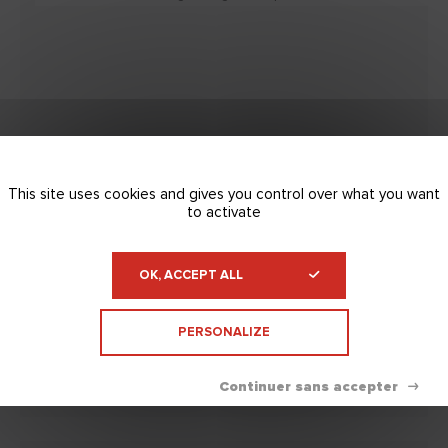
This site uses cookies and gives you control over what you want
to activate
OK, ACCEPT ALL
PERSONALIZE