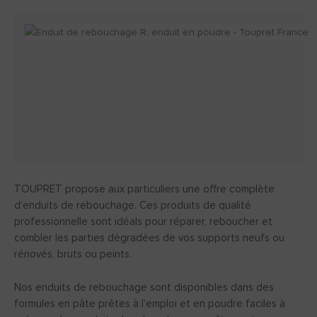
TOUPRET propose aux particuliers une offre complète
d’enduits de rebouchage. Ces produits de qualité
professionnelle sont idéals pour réparer, reboucher et
combler les parties dégradées de vos supports neufs ou
rénovés, bruts ou peints.
Nos enduits de rebouchage sont disponibles dans des
formules en pâte prêtes à l’emploi et en poudre faciles à