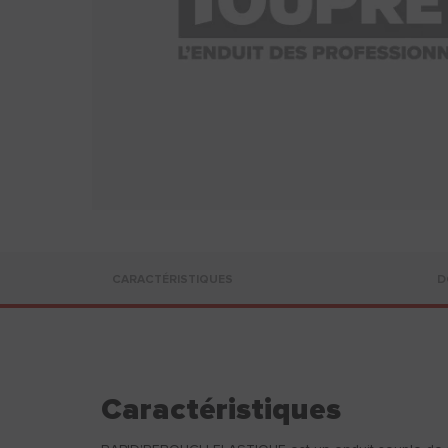
CARACTÉRISTIQUES
D
Caractéristiques