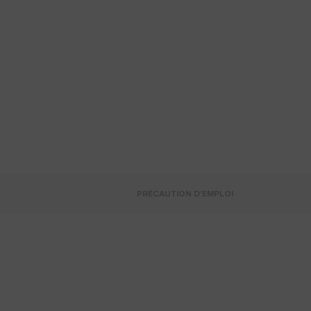
PRÉCAUTION D'EMPLOI