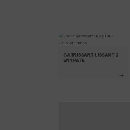
GARNISSANT LISSANT 2
EN1 PATE