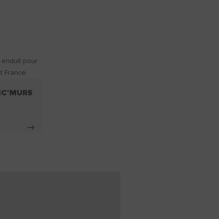
IC'MURS