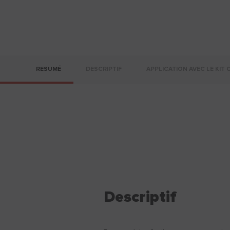
RESUMÉ
DESCRIPTIF
APPLICATION AVEC LE KIT 
Descriptif