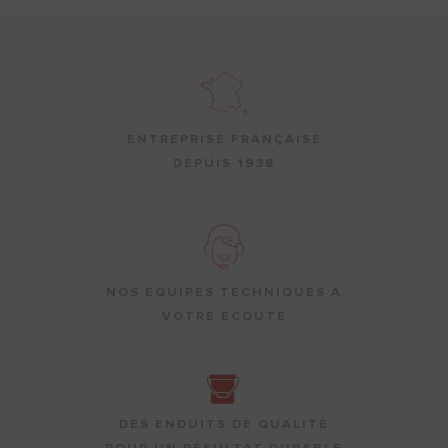
ENTREPRISE FRANÇAISE
DEPUIS 1938
NOS ÉQUIPES TECHNIQUES À
VOTRE ÉCOUTE
DES ENDUITS DE QUALITÉ