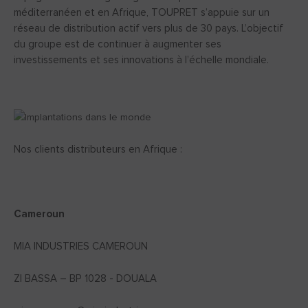
méditerranéen et en Afrique, TOUPRET s’appuie sur un
réseau de distribution actif vers plus de 30 pays. L’objectif
du groupe est de continuer à augmenter ses
investissements et ses innovations à l’échelle mondiale.
Nos clients distributeurs en Afrique :
Cameroun
MIA INDUSTRIES CAMEROUN
ZI BASSA – BP 1028 - DOUALA