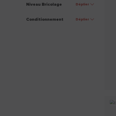
Niveau Bricolage
Déplier
Conditionnement
Déplier