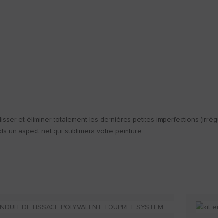
sser et éliminer totalement les dernières petites imperfections (irrégu
ds un aspect net qui sublimera votre peinture.