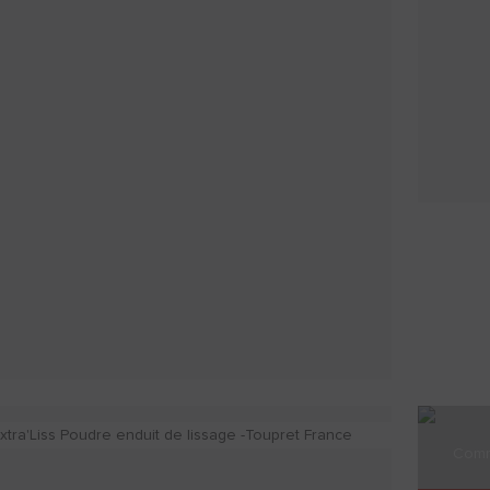
Comme