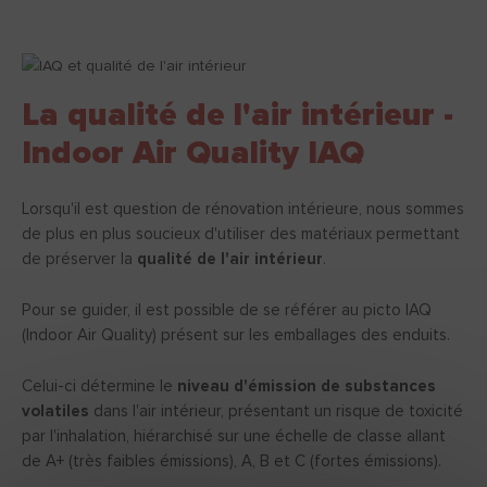
La qualité de l'air intérieur -
Indoor Air Quality IAQ
Lorsqu'il est question de rénovation intérieure, nous sommes
de plus en plus soucieux d'utiliser des matériaux permettant
de préserver la
qualité de l'air intérieur
.
Pour se guider, il est possible de se référer au picto IAQ
(Indoor Air Quality) présent sur les emballages des enduits.
Celui-ci détermine le
niveau d'émission de substances
volatiles
dans l'air intérieur, présentant un risque de toxicité
par l'inhalation, hiérarchisé sur une échelle de classe allant
de A+ (très faibles émissions), A, B et C (fortes émissions).