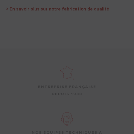
> En savoir plus sur notre fabrication de qualité
ENTREPRISE FRANÇAISE
DEPUIS 1938
NOS ÉQUIPES TECHNIQUES À