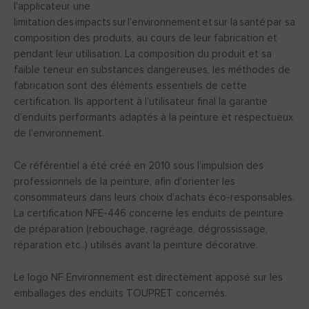
l'applicateur une
limitation des impacts sur l’environnement et sur la santé par sa
composition des produits, au cours de leur fabrication et
pendant leur utilisation. La composition du produit et sa
faible teneur en substances dangereuses, les méthodes de
fabrication sont des éléments essentiels de cette
certification. Ils apportent à l’utilisateur final la garantie
d’enduits performants adaptés à la peinture et respectueux
de l'environnement.
Ce référentiel a été créé en 2010 sous l’impulsion des
professionnels de la peinture, afin d'orienter les
consommateurs dans leurs choix d’achats éco-responsables.
La certification NFE-446 concerne les enduits de peinture
de préparation (rebouchage, ragréage, dégrossissage,
réparation etc..) utilisés avant la peinture décorative.
Le logo NF Environnement est directement apposé sur les
emballages des enduits TOUPRET concernés.