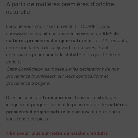
A partir de matières premières d'origine
naturelle
Lorsque vous choisissez un enduit TOUPRET, vous
choisissez un enduit composé en moyenne de
96% de
matières premières d'origine naturelle
. Les 4% restants,
correspondants à des adjuvants ou résines, étant
nécessaires pour garantir la stabilité et la qualité de nos
enduits.
Cette classification est basée sur les déclarations de nos
provenance fournisseurs, sur leurs compositions et
provenance d’origine.
Dans un souci de
transparence
, tous nos emballages
indiqueront progressivement le pourcentage de
matières
premières d'origine naturelle
composant notre enduit
sous forme de picto.
> En savoir plus sur notre démarche d'enduits