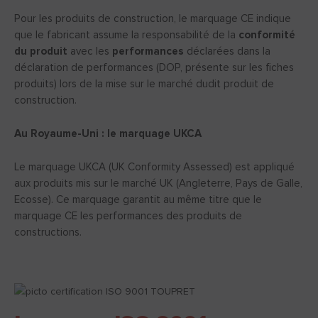
Pour les produits de construction, le marquage CE indique
que le fabricant assume la responsabilité de la
conformité
du produit
avec les
performances
déclarées dans la
déclaration de performances (DOP, présente sur les fiches
produits) lors de la mise sur le marché dudit produit de
construction.
Au Royaume-Uni : le marquage UKCA
Le marquage UKCA (UK Conformity Assessed) est appliqué
aux produits mis sur le marché UK (Angleterre, Pays de Galle,
Ecosse). Ce marquage garantit au même titre que le
marquage CE les performances des produits de
constructions.