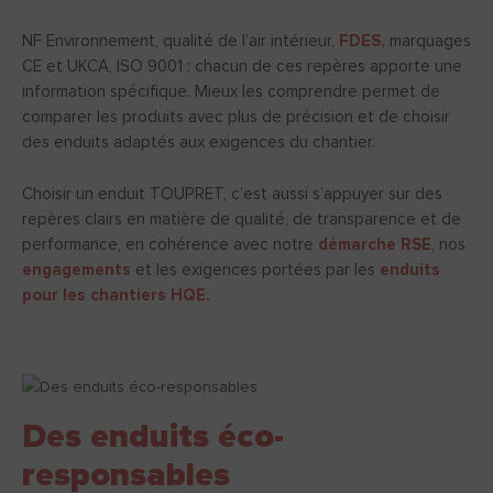
NF Environnement, qualité de l’air intérieur,
FDES,
marquages
CE et UKCA, ISO 9001 : chacun de ces repères apporte une
information spécifique. Mieux les comprendre permet de
comparer les produits avec plus de précision et de choisir
des enduits adaptés aux exigences du chantier.
Choisir un enduit TOUPRET, c’est aussi s’appuyer sur des
repères clairs en matière de qualité, de transparence et de
performance, en cohérence avec notre
démarche RSE
, nos
engagements
et les exigences portées par les
enduits
pour les chantiers HQE.
Des enduits éco-
responsables