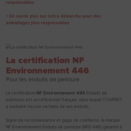
responsables
> En savoir plus sur notre démarche pour des
emballages plus responsables
La certification NF
Environnement 446
Pour les enduits de peinture
La certification
NF Environnement 446
Enduits de
peintures est un référentiel français, dans lequel TOUPRET
a souhaité inscrire certains de ses enduits.
Signe de reconnaissance et gage de confiance, la marque
NF Environnement Enduits de peinture (NFE-446) garantit à