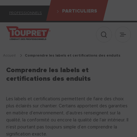
PARTICULIERS
PROFESSIONNELS
Afficher le 
Ouvrir
Accueil
comprendre les labels et certifications des enduits
Comprendre les labels et
certifications des enduits
Les labels et certifications permettent de faire des choix
plus éclairés sur chantier. Certains apportent des garanties
en matière d’environnement, d’autres renseignent sur la
qualité, la conformité ou encore la qualité de l’air intérieur. Il
n’est pourtant pas toujours simple d’en comprendre la
signification exacte.