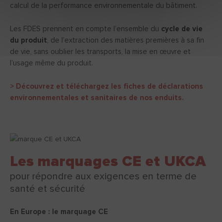
calcul de la performance environnementale du bâtiment.
Les FDES prennent en compte l’ensemble du
cycle de vie
du produit
,
de l’extraction des matières premières à sa fin
de vie, sans oublier les transports, la mise en œuvre et
l’usage même du produit.
> Découvrez et téléchargez les fiches de déclarations
environnementales et sanitaires de nos enduits.
Les marquages CE et UKCA
pour répondre aux exigences en terme de
santé et sécurité
En Europe : le marquage CE