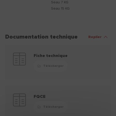
Seau 7 KG
Seau 15 KG
Documentation technique
Replier
Fiche technique
Télécharger
FQCE
Télécharger