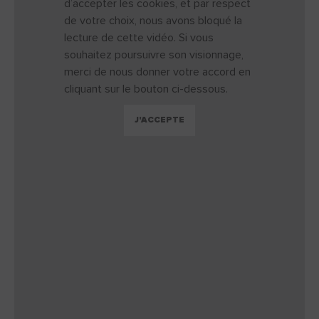
d’accepter les cookies, et par respect
de votre choix, nous avons bloqué la
lecture de cette vidéo. Si vous
souhaitez poursuivre son visionnage,
merci de nous donner votre accord en
cliquant sur le bouton ci-dessous.
J'ACCEPTE