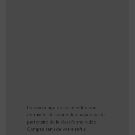
Le visionnage de cette vidéo peut
entraîner l’utilisation de cookies par le
partenaire de la plateforme vidéo.
Compte tenu de votre refus