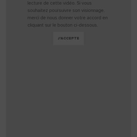
lecture de cette vidéo. Si vous
souhaitez poursuivre son visionnage,
merci de nous donner votre accord en
cliquant sur le bouton ci-dessous.
J'ACCEPTE