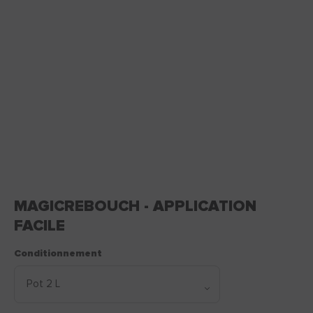
MAGICREBOUCH - APPLICATION
FACILE
Conditionnement