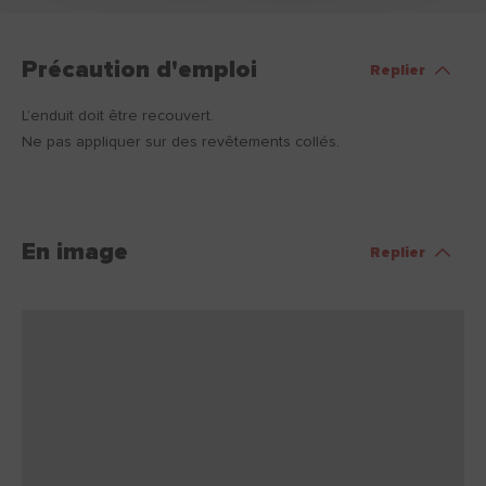
Précaution d'emploi
Replier
L’enduit doit être recouvert.
Ne pas appliquer sur des revêtements collés.
En image
Replier