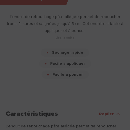
L'enduit de rebouchage pâte allégée permet de reboucher
trous, fissures et saignées jusqu'à 5 cm. Cet enduit est facile à
appliquer et à poncer.
Lire la suite
Séchage rapide
Facile à appliquer
Facile à poncer
Caractéristiques
Replier
L'enduit de rebouchage pâte allégée permet de reboucher