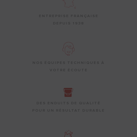
ENTREPRISE FRANÇAISE
DEPUIS 1938
NOS ÉQUIPES TECHNIQUES À
VOTRE ÉCOUTE
DES ENDUITS DE QUALITÉ
POUR UN RÉSULTAT DURABLE