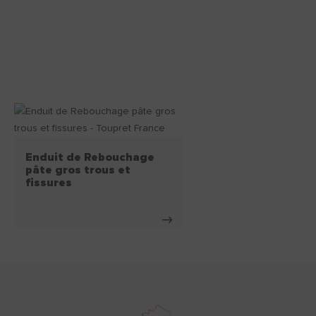
Enduit de Rebouchage
pâte gros trous et
fissures