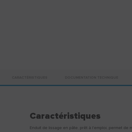
CARACTÉRISTIQUES
DOCUMENTATION TECHNIQUE
Caractéristiques
Enduit de lissage en pâte, prêt à l'emploi, permet de 