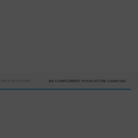
MISE EN ŒUVRE
EN COMPLÉMENT POUR VOTRE CHANTIER