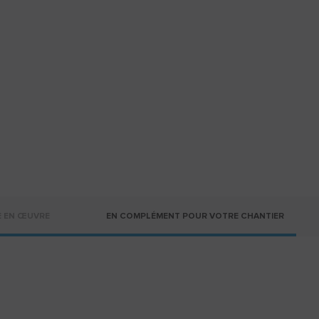
E EN ŒUVRE
EN COMPLÉMENT POUR VOTRE CHANTIER