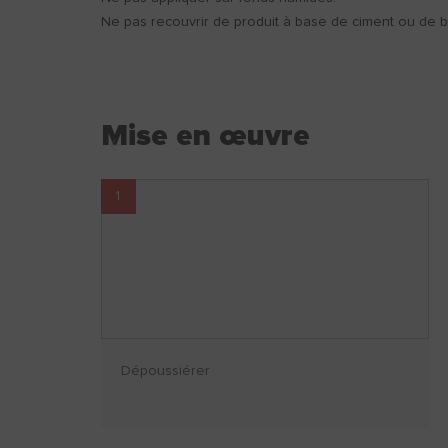
Ne pas recouvrir de produit à base de ciment ou de b
Mise en œuvre
1
Dépoussiérer