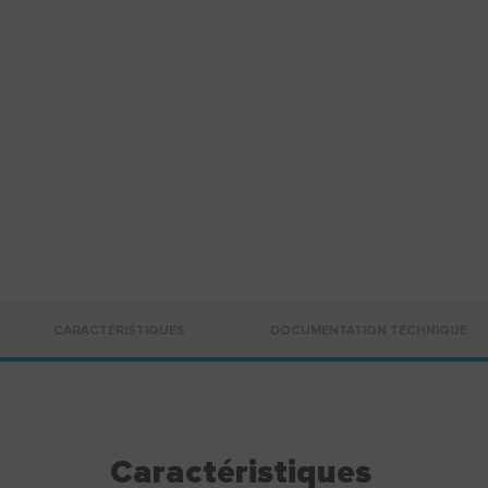
CARACTÉRISTIQUES
DOCUMENTATION TECHNIQUE
Caractéristiques