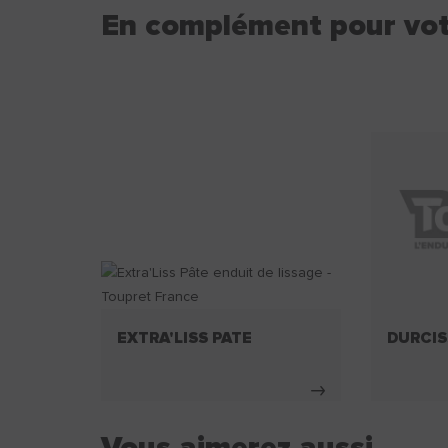
En complément pour vot
EXTRA'LISS PATE
DURCIS