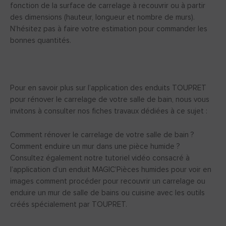
fonction de la surface de carrelage à recouvrir ou à partir
des dimensions (hauteur, longueur et nombre de murs).
N’hésitez pas à faire votre estimation pour commander les
bonnes quantités.
Pour en savoir plus sur l’application des enduits TOUPRET
pour rénover le carrelage de votre salle de bain, nous vous
invitons à consulter nos fiches travaux dédiées à ce sujet :
Comment rénover le carrelage de votre salle de bain ?
Comment enduire un mur dans une pièce humide ?
Consultez également notre tutoriel vidéo consacré à
l’application d’un enduit MAGIC’Pièces humides pour voir en
images comment procéder pour recouvrir un carrelage ou
enduire un mur de salle de bains ou cuisine avec les outils
créés spécialement par TOUPRET.