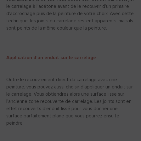
le carrelage à l’acétone avant de le recouvrir d’un primaire
d’accrochage puis de la peinture de votre choix. Avec cette
technique, les joints du carrelage restent apparents, mais ils
sont peints de la même couleur que la peinture.
Application d’un enduit sur le carrelage
Outre le recouvrement direct du carrelage avec une
peinture, vous pouvez aussi choisir d’appliquer un enduit sur
le carrelage. Vous obtiendrez alors une surface lisse sur
l’ancienne zone recouverte de carrelage. Les joints sont en
effet recouverts d’enduit lissé pour vous donner une
surface parfaitement plane que vous pourrez ensuite
peindre.