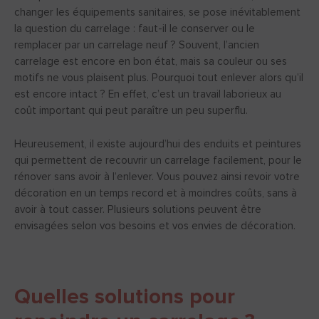
changer les équipements sanitaires, se pose inévitablement
la question du carrelage : faut-il le conserver ou le
remplacer par un carrelage neuf ? Souvent, l’ancien
carrelage est encore en bon état, mais sa couleur ou ses
motifs ne vous plaisent plus. Pourquoi tout enlever alors qu’il
est encore intact ? En effet, c’est un travail laborieux au
coût important qui peut paraître un peu superflu.
Heureusement, il existe aujourd’hui des enduits et peintures
qui permettent de recouvrir un carrelage facilement, pour le
rénover sans avoir à l’enlever. Vous pouvez ainsi revoir votre
décoration en un temps record et à moindres coûts, sans à
avoir à tout casser. Plusieurs solutions peuvent être
envisagées selon vos besoins et vos envies de décoration.
Quelles solutions pour