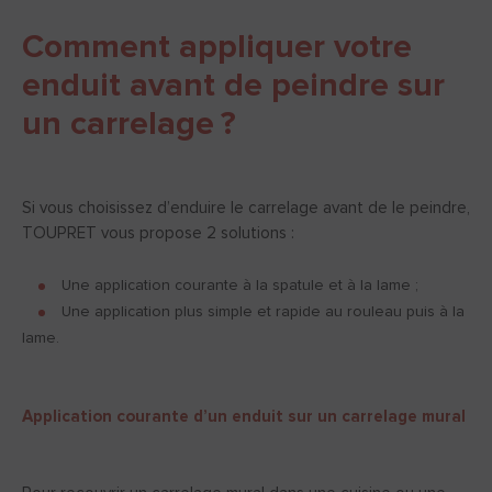
Comment appliquer votre
enduit avant de peindre sur
un carrelage ?
Si vous choisissez d’enduire le carrelage avant de le peindre,
TOUPRET vous propose 2 solutions :
Une application courante à la spatule et à la lame ;
Une application plus simple et rapide au rouleau puis à la
lame.
Application courante d’un enduit sur un carrelage mural