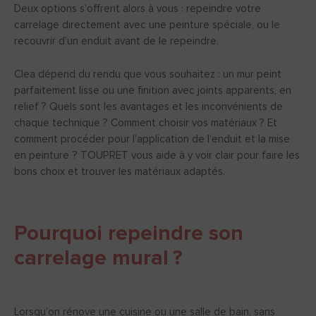
Deux options s’offrent alors à vous : repeindre votre
carrelage directement avec une peinture spéciale, ou le
recouvrir d’un enduit avant de le repeindre.
Clea dépend du rendu que vous souhaitez : un mur peint
parfaitement lisse ou une finition avec joints apparents, en
relief ? Quels sont les avantages et les inconvénients de
chaque technique ? Comment choisir vos matériaux ? Et
comment procéder pour l’application de l’enduit et la mise
en peinture ? TOUPRET vous aide à y voir clair pour faire les
bons choix et trouver les matériaux adaptés.
Pourquoi repeindre son
carrelage mural ?
Lorsqu’on rénove une cuisine ou une salle de bain, sans