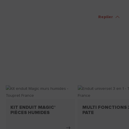
Replier
KIT ENDUIT MAGIC’
MULTI FONCTIONS 3
PIÈCES HUMIDES
PATE