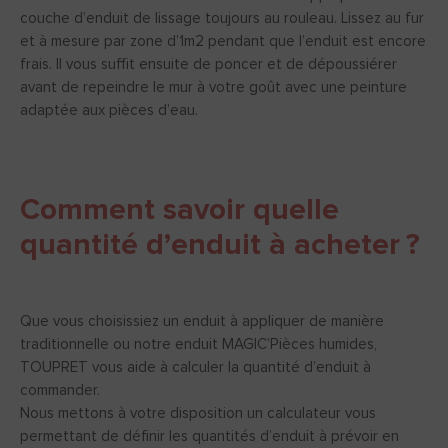
couche d’enduit de lissage toujours au rouleau. Lissez au fur
et à mesure par zone d’1m2 pendant que l’enduit est encore
frais. Il vous suffit ensuite de poncer et de dépoussiérer
avant de repeindre le mur à votre goût avec une peinture
adaptée aux pièces d’eau.
Comment savoir quelle
quantité d’enduit à acheter ?
Que vous choisissiez un enduit à appliquer de manière
traditionnelle ou notre enduit MAGIC’Pièces humides,
TOUPRET vous aide à calculer la quantité d’enduit à
commander.
Nous mettons à votre disposition un calculateur vous
permettant de définir les quantités d’enduit à prévoir en