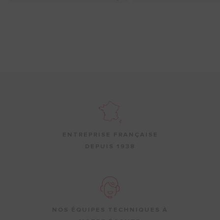
ENTREPRISE FRANÇAISE
DEPUIS 1938
NOS ÉQUIPES TECHNIQUES À