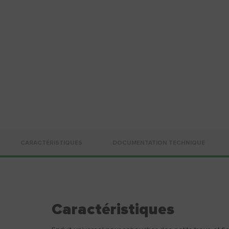
CARACTÉRISTIQUES
DOCUMENTATION TECHNIQUE
Caractéristiques