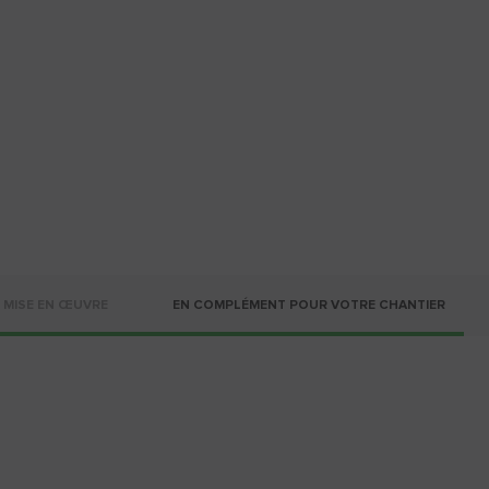
MISE EN ŒUVRE
EN COMPLÉMENT POUR VOTRE CHANTIER