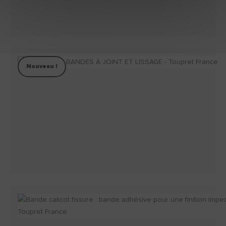
Nouveau !