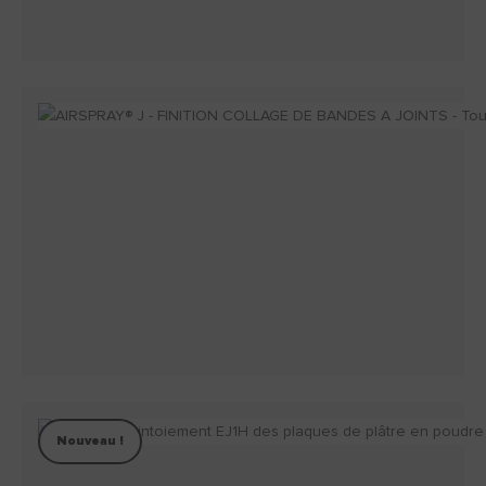
Nouveau !