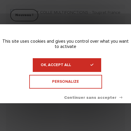
Nouveau !
This site uses cookies and gives you control over what you want
to activate
OK, ACCEPT ALL
PERSONALIZE
Nouveau !