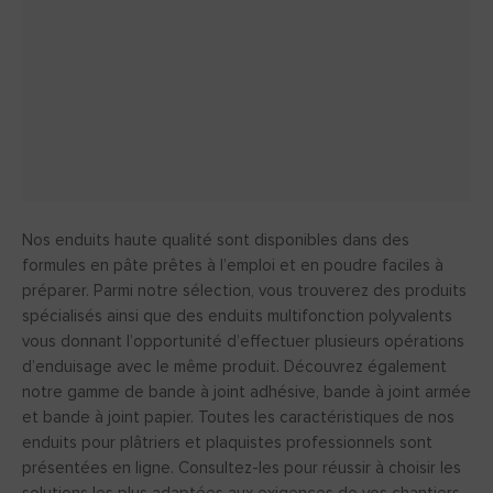
Nos enduits haute qualité sont disponibles dans des
formules en pâte prêtes à l’emploi et en poudre faciles à
préparer. Parmi notre sélection, vous trouverez des produits
spécialisés ainsi que des enduits multifonction polyvalents
vous donnant l’opportunité d’effectuer plusieurs opérations
d’enduisage avec le même produit. Découvrez également
notre gamme de bande à joint adhésive, bande à joint armée
et bande à joint papier. Toutes les caractéristiques de nos
enduits pour plâtriers et plaquistes professionnels sont
présentées en ligne. Consultez-les pour réussir à choisir les