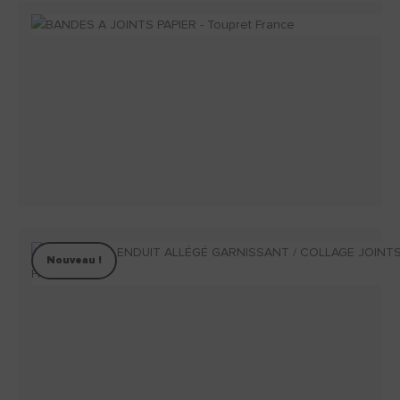
Nouveau !