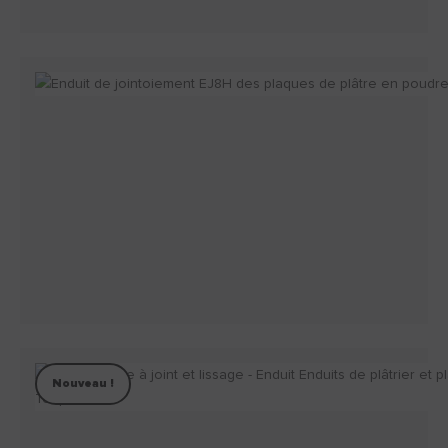
Nouveau !