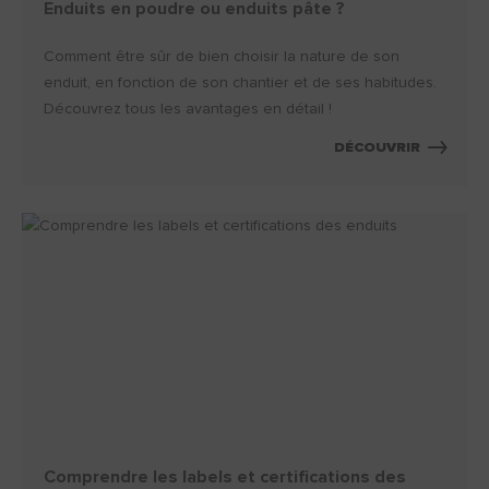
Enduits en poudre ou enduits pâte ?
Comment être sûr de bien choisir la nature de son
enduit, en fonction de son chantier et de ses habitudes.
Découvrez tous les avantages en détail !
DÉCOUVRIR
Comprendre les labels et certifications des