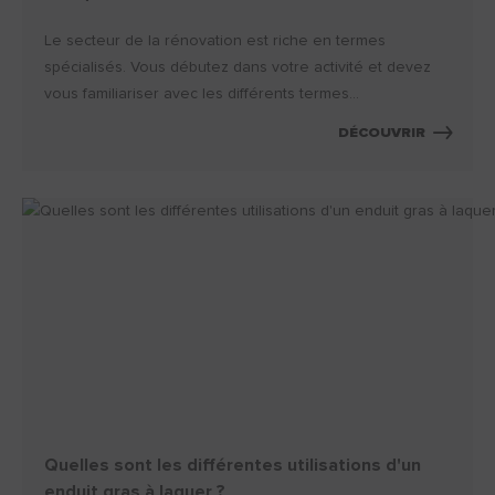
Le secteur de la rénovation est riche en termes
spécialisés. Vous débutez dans votre activité et devez
vous familiariser avec les différents termes...
DÉCOUVRIR
Quelles sont les différentes utilisations d'un
enduit gras à laquer ?