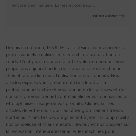
encore très manuels. Lames et couteaux...
DÉCOUVRIR
Depuis sa création, TOUPRET a le désir d’aider au mieux les
professionnels à utiliser leurs enduits de préparation de
fonds. C’est pour répondre à cette volonté que nous vous
proposons aujourd’hui des dossiers complets sur chaque
thématique en lien avec l’utilisation de nos enduits. Nos
articles experts vous présentent dans le détail la
problématique traitée et vous donnent des astuces et des
conseils qui vous permettront d’améliorer vos connaissances
et d’optimiser l’usage de vos produits. Cliquez sur les
articles de votre choix pour accéder gratuitement à leurs
contenus ! N’hésitez pas à également à jeter un coup d’œil à
nos conseils relatifs aux enduits : découvrez nos dossiers sur
la rénovation intérieure/extérieure, les machines pour