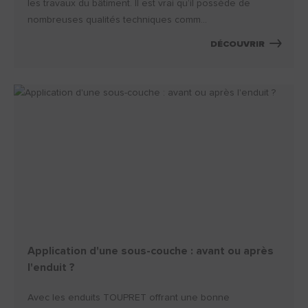
les travaux du bâtiment. Il est vrai qu’il possède de
nombreuses qualités techniques comm...
DÉCOUVRIR
Application d'une sous-couche : avant ou après
l'enduit ?
Avec les enduits TOUPRET offrant une bonne