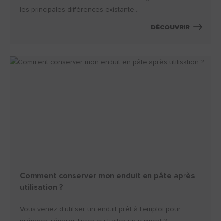
les principales différences existante...
DÉCOUVRIR
Comment conserver mon enduit en pâte après
utilisation ?
Vous venez d’utiliser un enduit prêt à l’emploi pour