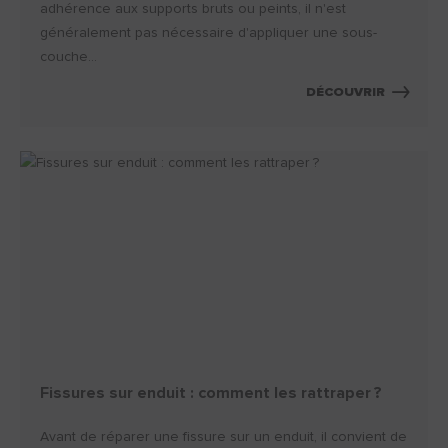
adhérence aux supports bruts ou peints, il n'est
généralement pas nécessaire d'appliquer une sous-
couche...
DÉCOUVRIR
Fissures sur enduit : comment les rattraper ?
Avant de réparer une fissure sur un enduit, il convient de