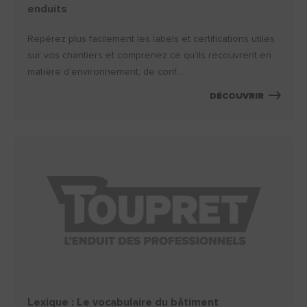
enduits
Repérez plus facilement les labels et certifications utiles
sur vos chantiers et comprenez ce qu’ils recouvrent en
matière d’environnement, de conf...
DÉCOUVRIR
Lexique : Le vocabulaire du bâtiment