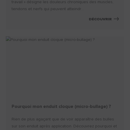
travail » désigne les douleurs chroniques des muscles,
tendons et nerfs qui peuvent atteindr...
DÉCOUVRIR
Pourquoi mon enduit cloque (micro-bullage) ?
Rien de plus agaçant que de voir apparaître des bulles
sur son enduit après application. Découvrez pourquoi et