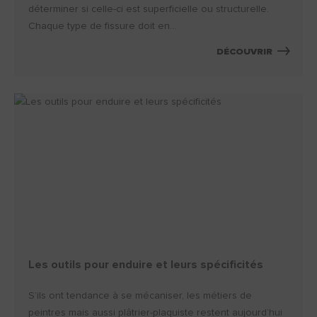
déterminer si celle-ci est superficielle ou structurelle.
Chaque type de fissure doit en...
DÉCOUVRIR
Les outils pour enduire et leurs spécificités
S’ils ont tendance à se mécaniser, les métiers de
peintres mais aussi plâtrier-plaquiste restent aujourd’hui