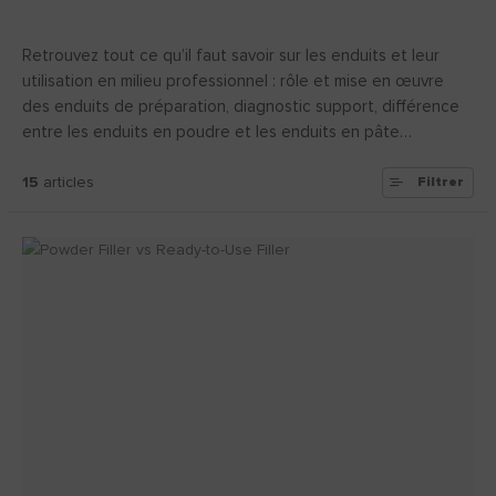
Retrouvez tout ce qu’il faut savoir sur les enduits et leur
utilisation en milieu professionnel : rôle et mise en œuvre
des enduits de préparation, diagnostic support, différence
entre les enduits en poudre et les enduits en pâte…
15
articles
Filtrer