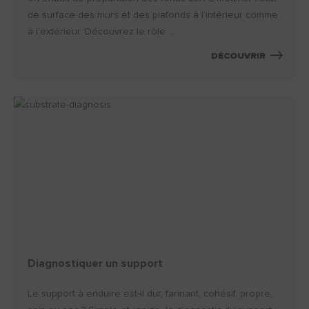
de surface des murs et des plafonds à l’intérieur comme
à l’extérieur. Découvrez le rôle ...
DÉCOUVRIR
Diagnostiquer un support
Le support à enduire est-il dur, farinant, cohésif, propre,