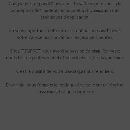
Chaque jour, depuis 80 ans, nous travaillons pour vous à la
conception des meilleurs enduits et à l’optimisation des
techniques d’application.
En vous apportant toute notre attention, nous mettons à
votre service les innovations les plus pertinentes.
Chez TOUPRET, nous avons la passion de simplifier votre
quotidien de professionnel et de valoriser votre savoir-faire.
C’est la qualité de votre travail qui nous rend fiers.
Ensemble, nous formons la meilleure équipe, pour un résultat
aussi inimitable que durable. »