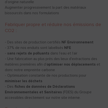
d’origine naturelle
Augmenter progressivement la part des matériaux
biosourcés dans nos formulations
Fabriquer propre et réduire nos émissions de
CO2 :
- Des sites de production certifiés
NF Environnement
- 37% de nos enduits sont labellisés
NFE
-
sans rejets de polluants
dans l’eau et l’air
- Une fabrication au plus près des lieux d'extractions des
matières premières afin d’
optimiser nos déplacements
et
donc notre empreinte carbone
- Optimisation constante de nos productions pour
minimiser les déchets
- Des
fiches de données de Déclarations
Environnementales et Sanitaires
(FDES) du Groupe
accessibles directement sur notre site interne.