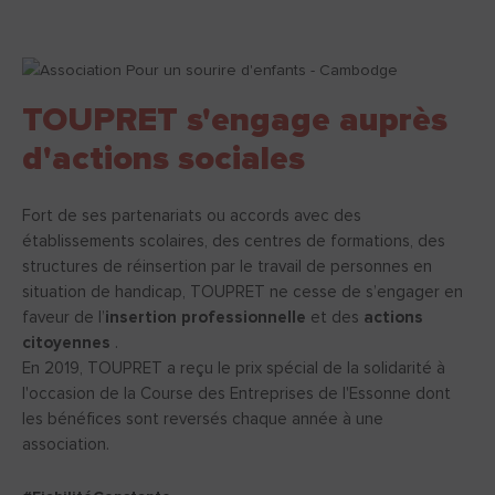
TOUPRET s'engage auprès
d'actions sociales
Fort de ses partenariats ou accords avec des
établissements scolaires, des centres de formations, des
structures de réinsertion par le travail de personnes en
situation de handicap, TOUPRET ne cesse de s’engager en
faveur de l’
insertion professionnelle
et des
actions
citoyennes
.
En 2019, TOUPRET a reçu le prix spécial de la solidarité à
l'occasion de la Course des Entreprises de l'Essonne dont
les bénéfices sont reversés chaque année à une
association.