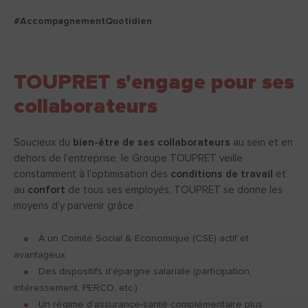
#AccompagnementQuotidien
TOUPRET s'engage pour ses
collaborateurs
Soucieux du
bien-être de ses collaborateurs
au sein et en
dehors de l’entreprise, le Groupe TOUPRET veille
constamment à l’optimisation des
conditions de travail
et
au
confort
de tous ses employés. TOUPRET se donne les
moyens d’y parvenir grâce :
À un Comité Social & Economique (CSE) actif et
avantageux
Des dispositifs d’épargne salariale (participation,
intéressement, PERCO, etc.)
Un régime d’assurance-santé complémentaire plus