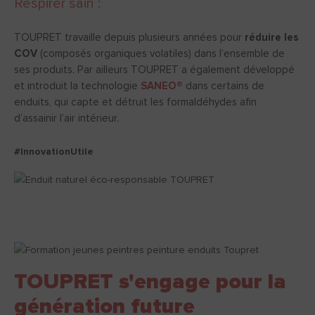
Respirer sain :
TOUPRET travaille depuis plusieurs années pour
réduire les
COV
(composés organiques volatiles) dans l’ensemble de
ses produits. Par ailleurs TOUPRET a également développé
et introduit la technologie
SANEO®
dans certains de
enduits, qui capte et détruit les formaldéhydes afin
d’assainir l’air intérieur.
#InnovationUtile
TOUPRET s'engage pour la
génération future