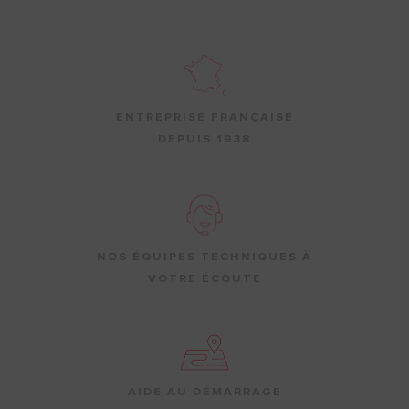
ENTREPRISE FRANÇAISE
DEPUIS 1938
NOS ÉQUIPES TECHNIQUES À
VOTRE ÉCOUTE
AIDE AU DÉMARRAGE