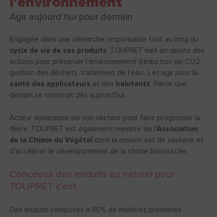
l'environnement
Agir aujourd'hui pour demain
Engagée dans une démarche responsable tout au long du
cycle de vie de ses produits
, TOUPRET met en œuvre des
actions pour préserver l’environnement (réduction de CO2,
gestion des déchets, traitement de l’eau…) et agir pour la
santé des applicateurs
et des
habitants
. Parce que
demain se construit dès aujourd'hui.
Acteur dynamique sur son secteur pour faire progresser la
filière, TOUPRET est également membre de l
’Association
de la Chimie du Végétal
dont la mission est de soutenir et
d’accélérer le développement de la chimie biosourcée.
Concevoir des enduits au naturel pour
TOUPRET c’est :
Des enduits composés à 90% de matières premières