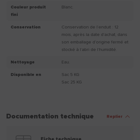
Couleur produit
Blanc.
fini
Conservation
Conservation de l’enduit : 12
mois, après la date d'achat, dans
son emballage d'origine fermé et
stocké à l’abri de l’humidité.
Nettoyage
Eau.
Disponible en
Sac 5 KG
Sac 25 KG
Documentation technique
Replier
Fiche technique