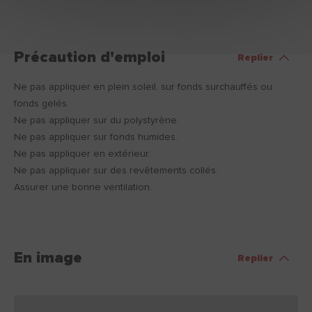
Précaution d'emploi
Replier
Ne pas appliquer en plein soleil, sur fonds surchauffés ou
fonds gelés.
Ne pas appliquer sur du polystyrène.
Ne pas appliquer sur fonds humides.
Ne pas appliquer en extérieur.
Ne pas appliquer sur des revêtements collés.
Assurer une bonne ventilation.
En image
Replier