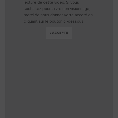
lecture de cette vidéo. Si vous
souhaitez poursuivre son visionnage,
merci de nous donner votre accord en
cliquant sur le bouton ci-dessous.
J'ACCEPTE