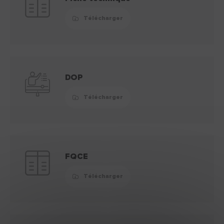
Télécharger
DOP
Télécharger
FQCE
Télécharger