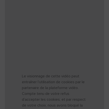
Le visionnage de cette vidéo peut
entraîner l’utilisation de cookies par le
partenaire de la plateforme vidéo.
Compte tenu de votre refus
d’accepter les cookies, et par respect
de votre choix, nous avons bloqué la