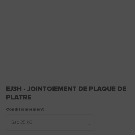
EJ3H - JOINTOIEMENT DE PLAQUE DE
PLATRE
Conditionnement