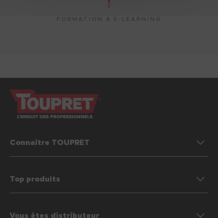
FORMATION & E-LEARNING
Connaître TOUPRET
Top produits
Vous êtes distributeur