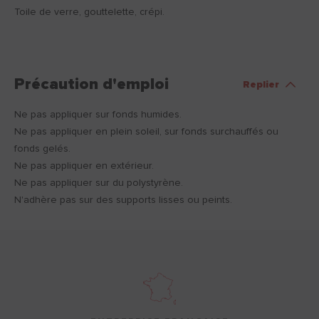
Toile de verre, gouttelette, crépi.
Précaution d'emploi
Replier
Ne pas appliquer sur fonds humides.
Ne pas appliquer en plein soleil, sur fonds surchauffés ou
fonds gelés.
Ne pas appliquer en extérieur.
Ne pas appliquer sur du polystyrène.
N'adhère pas sur des supports lisses ou peints.