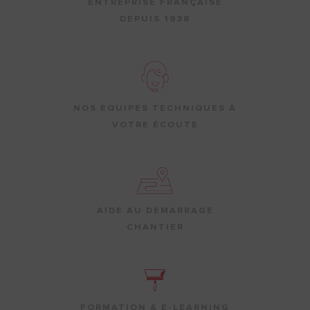
ENTREPRISE FRANÇAISE
DEPUIS 1938
NOS ÉQUIPES TECHNIQUES À
VOTRE ÉCOUTE
AIDE AU DÉMARRAGE
CHANTIER
FORMATION & E-LEARNING