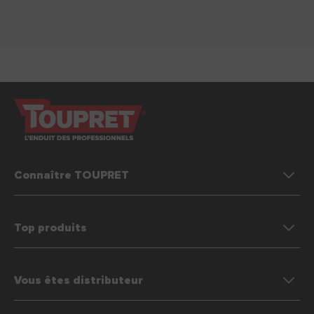
Connaître TOUPRET
Top produits
Vous êtes distributeur