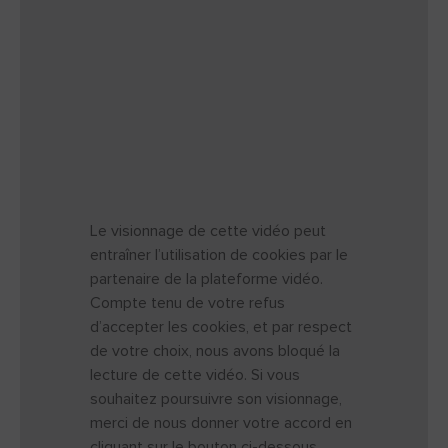
Le visionnage de cette vidéo peut
entraîner l’utilisation de cookies par le
partenaire de la plateforme vidéo.
Compte tenu de votre refus
d’accepter les cookies, et par respect
de votre choix, nous avons bloqué la
lecture de cette vidéo. Si vous
souhaitez poursuivre son visionnage,
merci de nous donner votre accord en
cliquant sur le bouton ci-dessous.