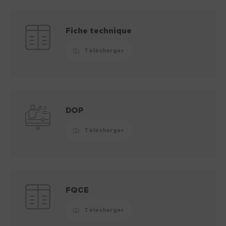
Fiche technique
Télécharger
DOP
Télécharger
FQCE
Télécharger