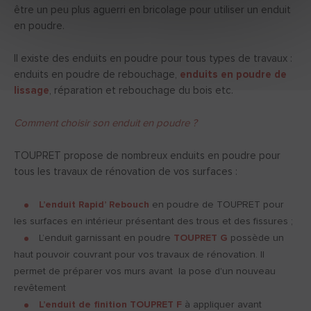
être un peu plus aguerri en bricolage pour utiliser un enduit
en poudre.
Il existe des enduits en poudre pour tous types de travaux :
enduits en poudre de rebouchage,
enduits en poudre de
lissage
, réparation et rebouchage du bois etc.
Comment choisir son enduit en poudre ?
TOUPRET propose de nombreux enduits en poudre pour
tous les travaux de rénovation de vos surfaces :
L’enduit Rapid’ Rebouch
en poudre de TOUPRET pour
les surfaces en intérieur présentant des trous et des fissures ;
L’enduit garnissant en poudre
TOUPRET G
possède un
haut pouvoir couvrant pour vos travaux de rénovation. Il
permet de préparer vos murs avant la pose d'un nouveau
revêtement
L’enduit de finition TOUPRET F
à appliquer avant