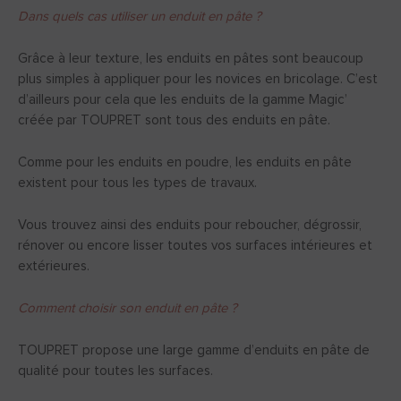
Dans quels cas utiliser un enduit en pâte ?
Grâce à leur texture, les enduits en pâtes sont beaucoup
plus simples à appliquer pour les novices en bricolage. C’est
d’ailleurs pour cela que les enduits de la gamme Magic’
créée par TOUPRET sont tous des enduits en pâte.
Comme pour les enduits en poudre, les enduits en pâte
existent pour tous les types de travaux.
Vous trouvez ainsi des enduits pour reboucher, dégrossir,
rénover ou encore lisser toutes vos surfaces intérieures et
extérieures.
Comment choisir son enduit en pâte ?
TOUPRET propose une large gamme d’enduits en pâte de
qualité pour toutes les surfaces.