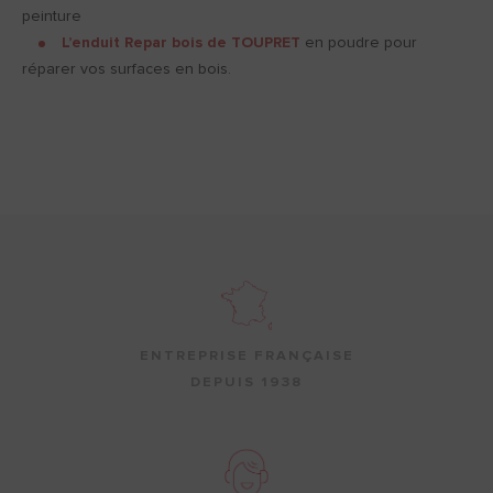
peinture
L’enduit Repar bois de TOUPRET
en poudre pour
réparer vos surfaces en bois.
ENTREPRISE FRANÇAISE
DEPUIS 1938