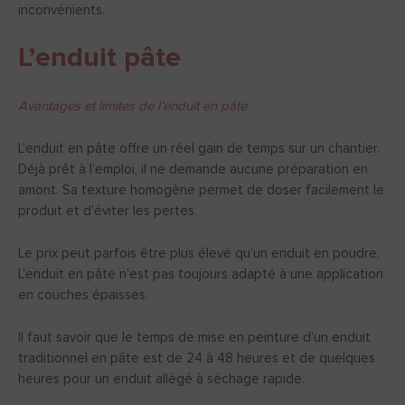
inconvénients.
L’enduit pâte
Avantages et limites de l’enduit en pâte
L’enduit en pâte offre un réel gain de temps sur un chantier.
Déjà prêt à l’emploi, il ne demande aucune préparation en
amont. Sa texture homogène permet de doser facilement le
produit et d’éviter les pertes.
Le prix peut parfois être plus élevé qu’un enduit en poudre.
L’enduit en pâte n’est pas toujours adapté à une application
en couches épaisses.
Il faut savoir que le temps de mise en peinture d’un enduit
traditionnel en pâte est de 24 à 48 heures et de quelques
heures pour un enduit allégé à séchage rapide.