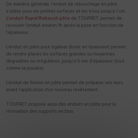
De manière générale, l’enduit de rebouchage en pâte
s’utilise pour les petites surfaces et les trous jusqu’à 1 cm.
L’enduit Rapid'Rebouch pâte
de TOUPRET permet de
recouvrir l’enduit environ 1h après la pose en fonction de
l’épaisseur.
L’enduit en pâte pour égaliser (lisser en épaisseur) permet
de rendre planes les surfaces grandes ou moyennes,
dégradées ou irrégulières, jusqu’à 5 mm d’épaisseur (tout
comme la poudre).
L’enduit de finition en pâte permet de préparer vos murs
avant l’application d’un nouveau revêtement.
TOUPRET propose aussi des enduits en pâte pour la
rénovation des supports en bois.