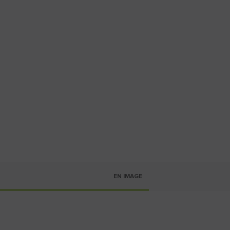
EN IMAGE