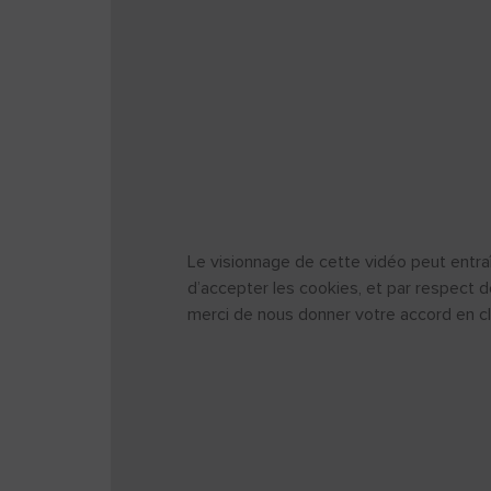
Le visionnage de cette vidéo peut entraî
d’accepter les cookies, et par respect d
merci de nous donner votre accord en cl