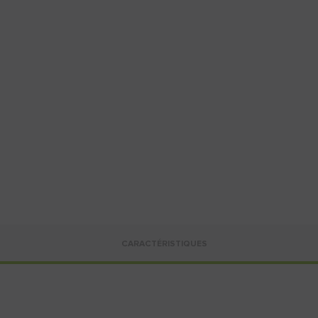
CARACTÉRISTIQUES