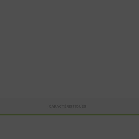
CARACTÉRISTIQUES