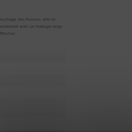
ouchage des fissures, elle se
facilement avec un maillage large
filocher.