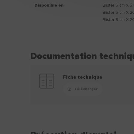
Disponible en
Blister 5 cm X 5
Blister 5 cm X 2
Blister 8 cm X 2
Documentation techniq
Fiche technique
Télécharger