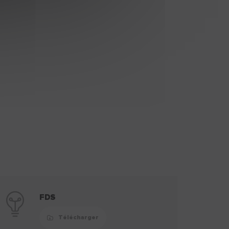
FDS
Télécharger