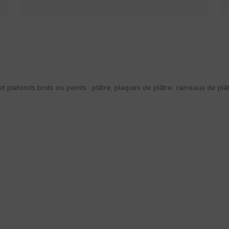
t plafonds bruts ou peints : plâtre, plaques de plâtre, carreaux de plât