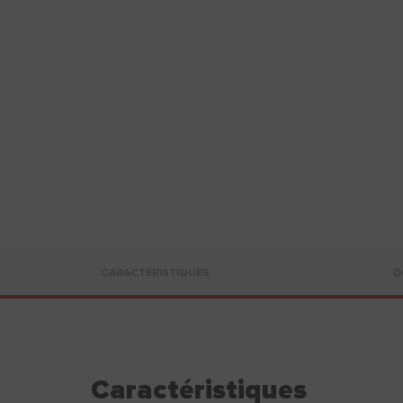
CARACTÉRISTIQUES
D
Caractéristiques