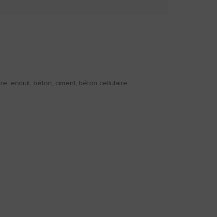
re, enduit, béton, ciment, béton cellulaire.