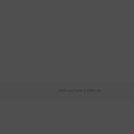
PRÉCAUTION D'EMPLOI