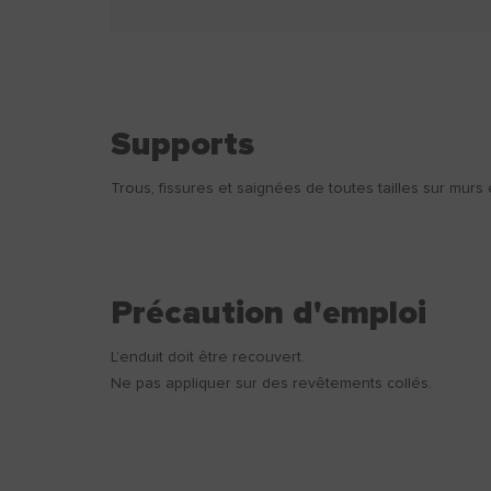
Supports
Trous, fissures et saignées de toutes tailles sur murs e
Précaution d'emploi
L’enduit doit être recouvert.
Ne pas appliquer sur des revêtements collés.