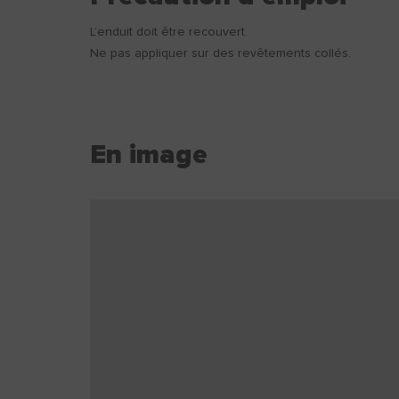
L’enduit doit être recouvert.
Ne pas appliquer sur des revêtements collés.
En image