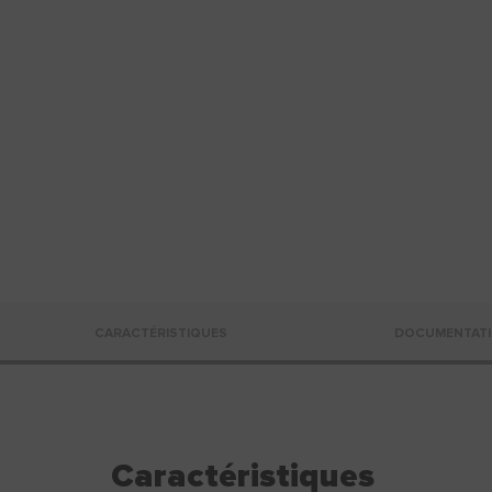
CARACTÉRISTIQUES
DOCUMENTATI
Caractéristiques