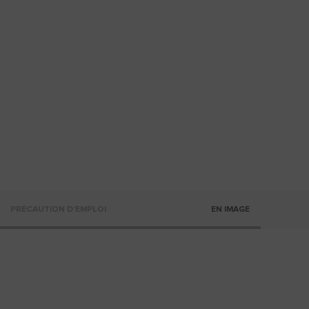
PRÉCAUTION D'EMPLOI
EN IMAGE