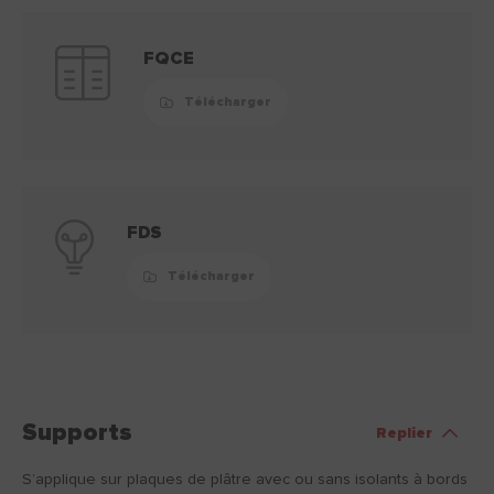
FQCE
Télécharger
FDS
Télécharger
Supports
Replier
S’applique sur plaques de plâtre avec ou sans isolants à bords