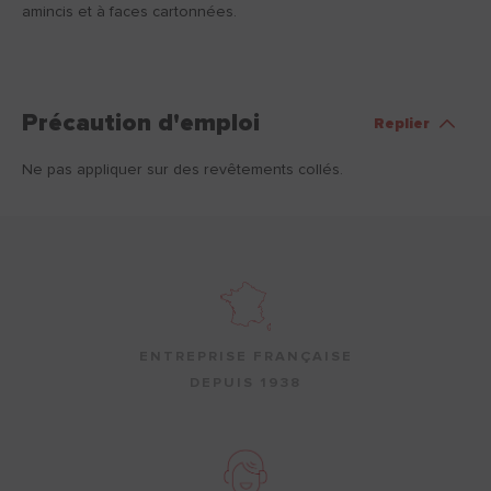
amincis et à faces cartonnées.
Précaution d'emploi
Replier
Ne pas appliquer sur des revêtements collés.
ENTREPRISE FRANÇAISE
DEPUIS 1938