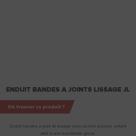
ENDUIT BANDES A JOINTS LISSAGE JL
Où trouver ce produit ?
Enduit bandes à joint et lissage avec un bon pouvoir collant
allié à une excellente glisse.