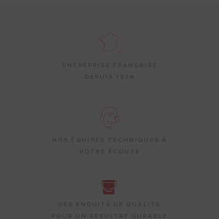
ENTREPRISE FRANÇAISE
DEPUIS 1938
NOS ÉQUIPES TECHNIQUES À
VOTRE ÉCOUTE
DES ENDUITS DE QUALITÉ
POUR UN RÉSULTAT DURABLE