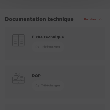
Documentation technique
Replier
Fiche technique
Télécharger
DOP
Télécharger