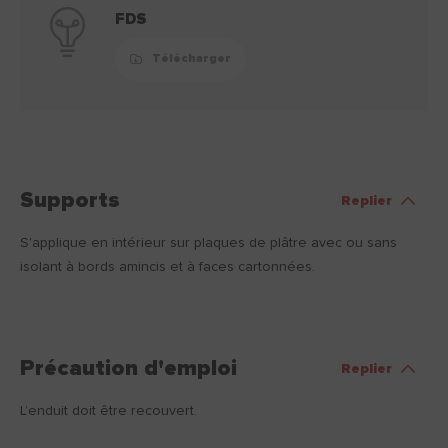
FDS
Télécharger
Supports
Replier
S'applique en intérieur sur plaques de plâtre avec ou sans
isolant à bords amincis et à faces cartonnées.
Précaution d'emploi
Replier
L’enduit doit être recouvert.