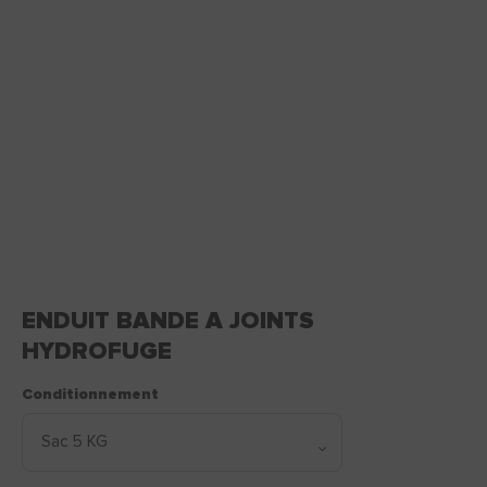
ENDUIT BANDE A JOINTS
HYDROFUGE
Conditionnement