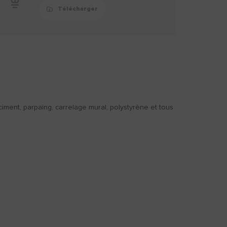
Télécharger
, ciment, parpaing, carrelage mural, polystyrène et tous