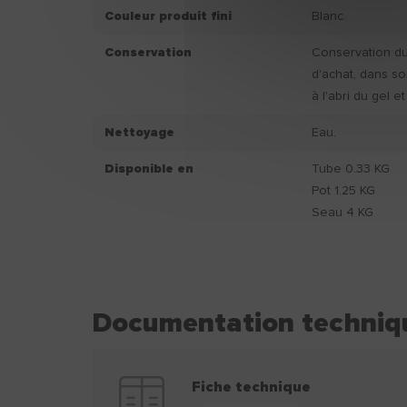
Couleur produit fini
Blanc.
Conservation
Conservation du 
d'achat, dans so
à l'abri du gel et
Nettoyage
Eau.
Disponible en
Tube 0.33 KG
Pot 1.25 KG
Seau 4 KG
Documentation techniq
Fiche technique