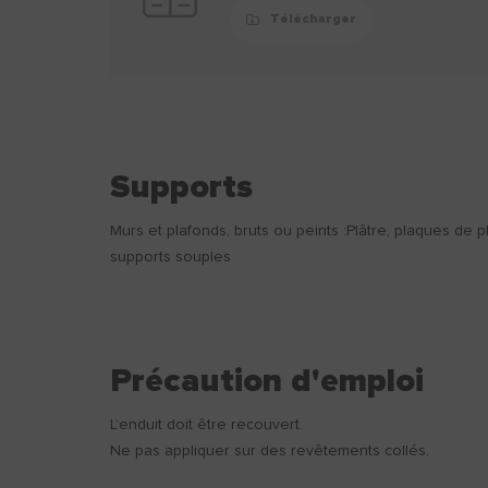
Télécharger
Supports
Murs et plafonds, bruts ou peints :Plâtre, plaques de pl
supports souples
Précaution d'emploi
L’enduit doit être recouvert.
Ne pas appliquer sur des revêtements collés.