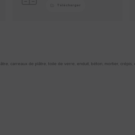
Télécharger
âtre, carreaux de plâtre, toile de verre, enduit, béton, mortier, crépis