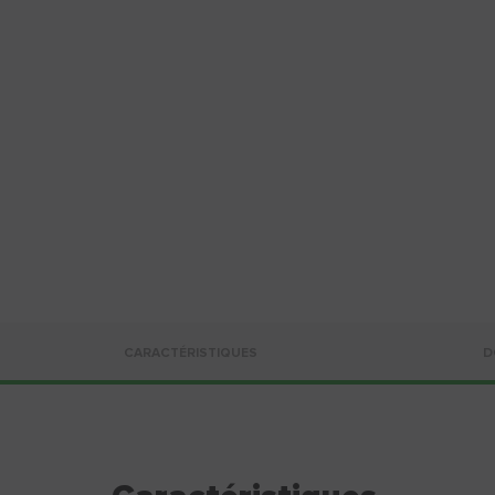
CARACTÉRISTIQUES
D