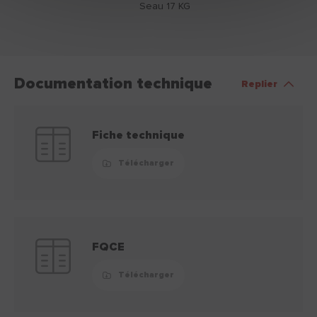
Seau 17 KG
Documentation technique
Replier
Fiche technique
Télécharger
FQCE
Télécharger