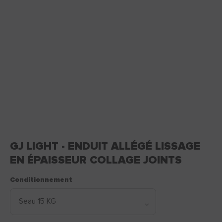
GJ LIGHT - ENDUIT ALLÉGÉ LISSAGE
EN ÉPAISSEUR COLLAGE JOINTS
Conditionnement