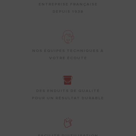
ENTREPRISE FRANÇAISE
DEPUIS 1938
NOS ÉQUIPES TECHNIQUES À
VOTRE ÉCOUTE
DES ENDUITS DE QUALITÉ
POUR UN RÉSULTAT DURABLE
FACILITÉ D'UTILISATION