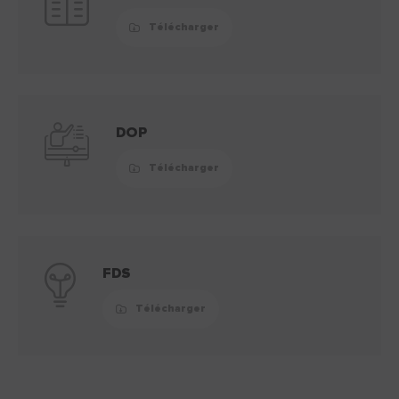
Télécharger
DOP
Télécharger
FDS
Télécharger