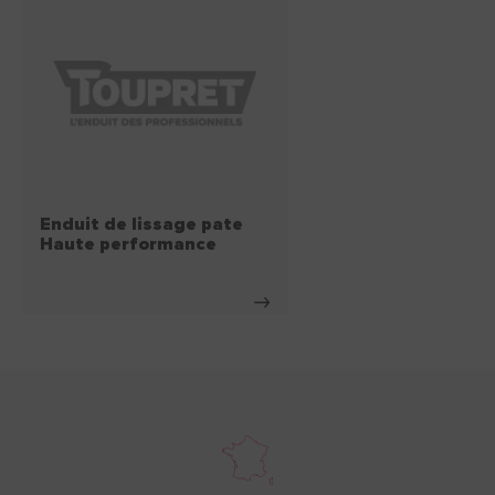
Enduit de lissage pate
Haute performance