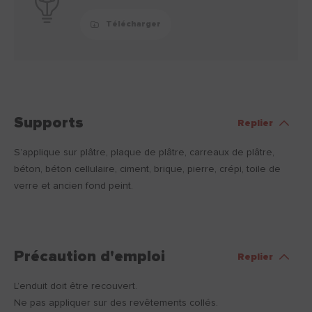
Télécharger
Supports
Replier
S’applique sur plâtre, plaque de plâtre, carreaux de plâtre,
béton, béton cellulaire, ciment, brique, pierre, crépi, toile de
verre et ancien fond peint.
Précaution d'emploi
Replier
L’enduit doit être recouvert.
Ne pas appliquer sur des revêtements collés.