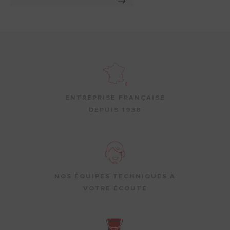
ENTREPRISE FRANÇAISE
DEPUIS 1938
NOS ÉQUIPES TECHNIQUES À
VOTRE ÉCOUTE