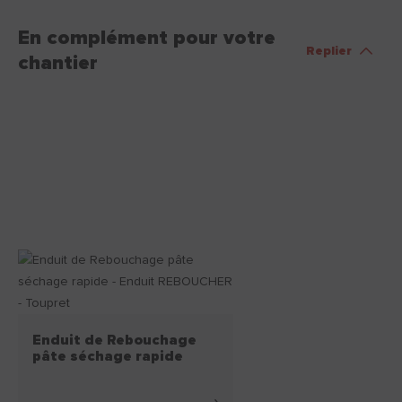
En complément pour votre
Replier
chantier
Enduit de Rebouchage
pâte séchage rapide