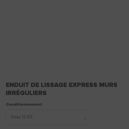
ENDUIT DE LISSAGE EXPRESS MURS
IRRÉGULIERS
Conditionnement