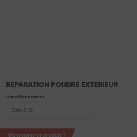
REPARATION POUDRE EXTERIEUR
Conditionnement
Où trouver ce produit ?