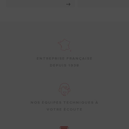
ENTREPRISE FRANÇAISE
DEPUIS 1938
NOS ÉQUIPES TECHNIQUES À
VOTRE ÉCOUTE