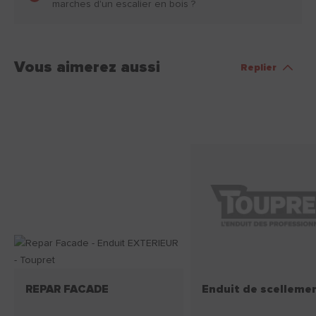
marches d'un escalier en bois ?
Vous aimerez aussi
Replier
REPAR FACADE
Enduit de scelleme