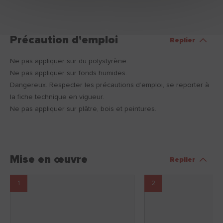
Précaution d'emploi
Replier
Ne pas appliquer sur du polystyrène.
Ne pas appliquer sur fonds humides.
Dangereux. Respecter les précautions d’emploi, se reporter à
la fiche technique en vigueur.
Ne pas appliquer sur plâtre, bois et peintures.
Mise en œuvre
Replier
1
2