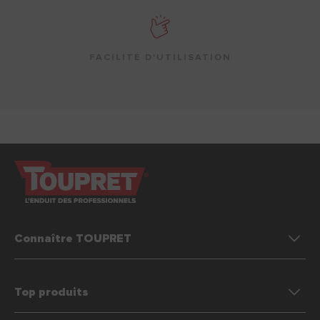
FACILITÉ D'UTILISATION
Connaître TOUPRET
Top produits