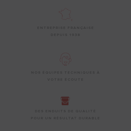
ENTREPRISE FRANÇAISE
DEPUIS 1938
NOS ÉQUIPES TECHNIQUES À
VOTRE ÉCOUTE
DES ENDUITS DE QUALITÉ
POUR UN RÉSULTAT DURABLE