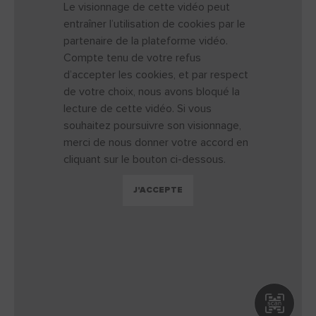
Le visionnage de cette vidéo peut
entraîner l’utilisation de cookies par le
partenaire de la plateforme vidéo.
Compte tenu de votre refus
d’accepter les cookies, et par respect
de votre choix, nous avons bloqué la
lecture de cette vidéo. Si vous
souhaitez poursuivre son visionnage,
merci de nous donner votre accord en
cliquant sur le bouton ci-dessous.
J'ACCEPTE
Ouv