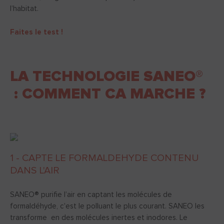
l’habitat.
Faites le test !
LA TECHNOLOGIE SANEO®
: COMMENT CA MARCHE ?
1 - CAPTE LE FORMALDEHYDE CONTENU
DANS L'AIR
SANEO® purifie l’air en captant les molécules de
formaldéhyde, c'est le polluant le plus courant. SANEO les
transforme en des molécules inertes et inodores. Le