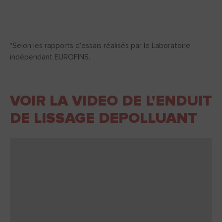
*Selon les rapports d’essais réalisés par le Laboratoire
indépendant EUROFINS.
VOIR LA VIDEO DE L'ENDUIT
DE LISSAGE DEPOLLUANT