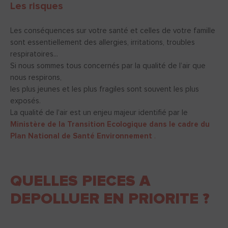
Les risques
Les conséquences sur votre santé et celles de votre famille
sont essentiellement des allergies, irritations, troubles
respiratoires...
Si nous sommes tous concernés par la qualité de l’air que
nous respirons,
les plus jeunes et les plus fragiles sont souvent les plus
exposés.
La qualité de l'air est un enjeu majeur identifié par le
Ministère de la Transition Ecologique dans le cadre du
Plan National de Santé Environnement
.
QUELLES PIECES A
DEPOLLUER EN PRIORITE ?