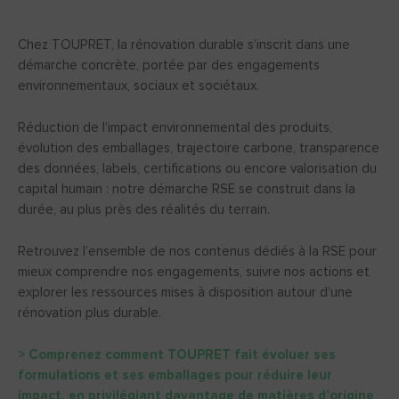
Chez TOUPRET, la rénovation durable s’inscrit dans une
démarche concrète, portée par des engagements
environnementaux, sociaux et sociétaux.
Réduction de l’impact environnemental des produits,
évolution des emballages, trajectoire carbone, transparence
des données, labels, certifications ou encore valorisation du
capital humain : notre démarche RSE se construit dans la
durée, au plus près des réalités du terrain.
Retrouvez l’ensemble de nos contenus dédiés à la RSE pour
mieux comprendre nos engagements, suivre nos actions et
explorer les ressources mises à disposition autour d’une
rénovation plus durable.
> Comprenez comment TOUPRET fait évoluer ses
formulations et ses emballages pour réduire leur
impact, en privilégiant davantage de matières d’origine