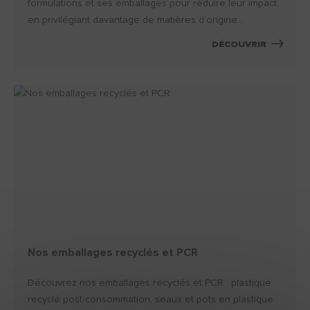
formulations et ses emballages pour réduire leur impact,
en privilégiant davantage de matières d’origine...
DÉCOUVRIR
Nos emballages recyclés et PCR
Découvrez nos emballages recyclés et PCR : plastique
recyclé post-consommation, seaux et pots en plastique