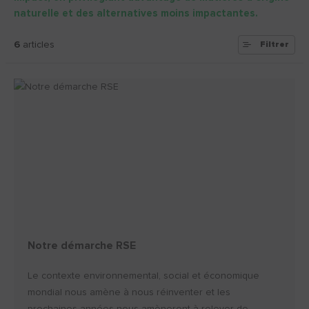
naturelle et des alternatives moins impactantes.
6
articles
Filtrer
Notre démarche RSE
Le contexte environnemental, social et économique
mondial nous amène à nous réinventer et les