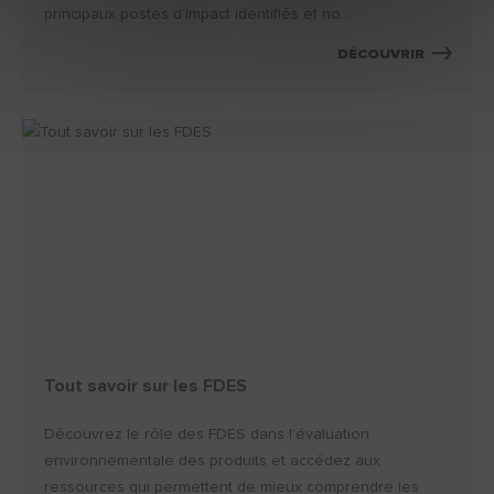
principaux postes d’impact identifiés et no...
DÉCOUVRIR
Tout savoir sur les FDES
Découvrez le rôle des FDES dans l’évaluation
environnementale des produits et accédez aux
ressources qui permettent de mieux comprendre les