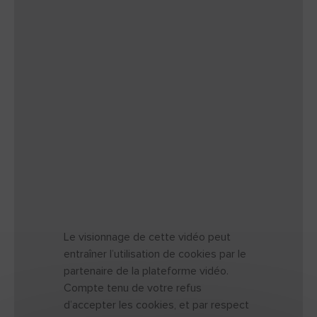
Le visionnage de cette vidéo peut
entraîner l’utilisation de cookies par le
partenaire de la plateforme vidéo.
Compte tenu de votre refus
d’accepter les cookies, et par respect