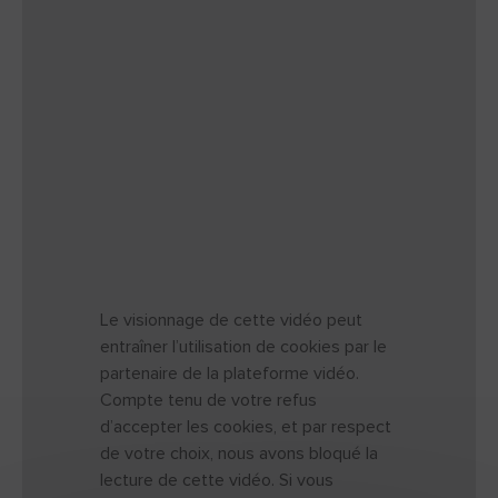
Le visionnage de cette vidéo peut
entraîner l’utilisation de cookies par le
partenaire de la plateforme vidéo.
Compte tenu de votre refus
d’accepter les cookies, et par respect
de votre choix, nous avons bloqué la
lecture de cette vidéo. Si vous