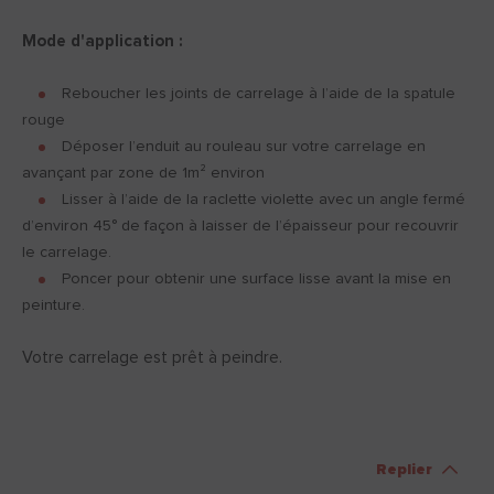
Mode d'application :
Reboucher les joints de carrelage à l’aide de la spatule
rouge
Déposer l’enduit au rouleau sur votre carrelage en
avançant par zone de 1m² environ
Lisser à l’aide de la raclette violette avec un angle fermé
d’environ 45° de façon à laisser de l’épaisseur pour recouvrir
le carrelage.
Poncer pour obtenir une surface lisse avant la mise en
peinture.
Votre carrelage est prêt à peindre.
Replier