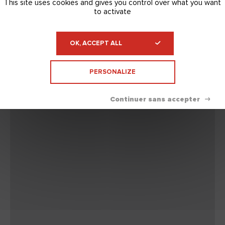
This site uses cookies and gives you control over what you want
to activate
OK, ACCEPT ALL
PERSONALIZE