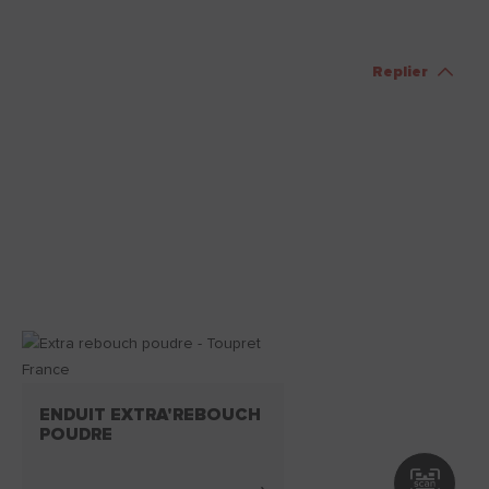
Replier
ENDUIT EXTRA'REBOUCH
POUDRE