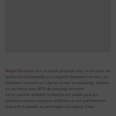
Magic'Extérieur
est un enduit proposé avec un kit outils de
qualité professionnelle pour ragréer facilement les murs en
extérieur, recouvrir un crépi ou un mur en parpaings, enduire
sur du béton avec 80% de ponçage en moins.
Cette solution d'enduit facilitante est idéale pour les
bricoleurs novices soucieux d'obtenir un mur parfaitement
lisse prêt à peindre et perméable à la vapeur d'eau.