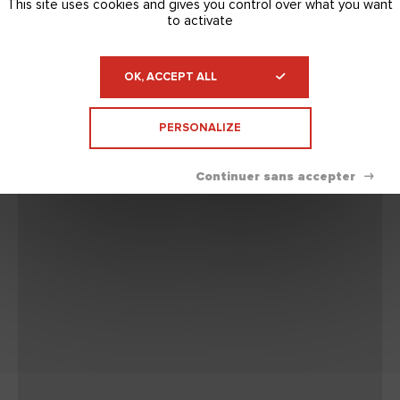
This site uses cookies and gives you control over what you want
to activate
OK, ACCEPT ALL
PERSONALIZE