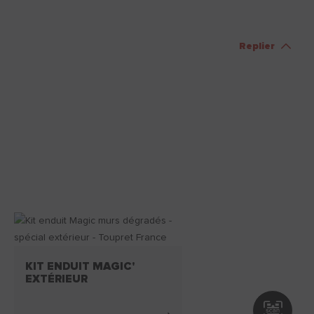
Replier
KIT ENDUIT MAGIC'
EXTÉRIEUR