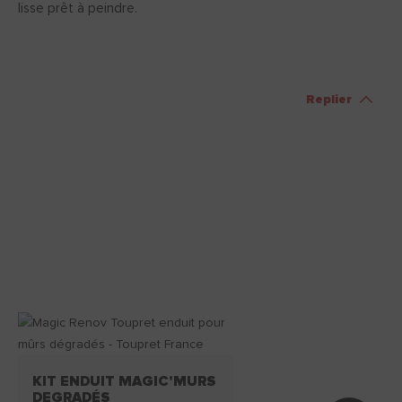
lisse prêt à peindre.
Replier
KIT ENDUIT MAGIC'MURS
DEGRADÉS