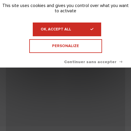
This site uses cookies and gives you control over what you want
to activate
OK, ACCEPT ALL
PERSONALIZE