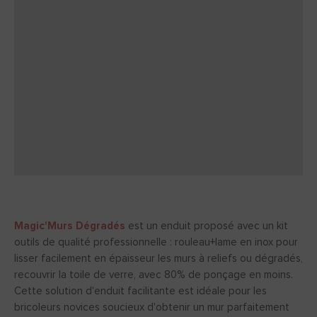
Magic'Murs Dégradés
est un enduit proposé avec un kit
outils de qualité professionnelle : rouleau+lame en inox pour
lisser facilement en épaisseur les murs à reliefs ou dégradés,
recouvrir la toile de verre, avec 80% de ponçage en moins.
Cette solution d'enduit facilitante est idéale pour les
bricoleurs novices soucieux d'obtenir un mur parfaitement