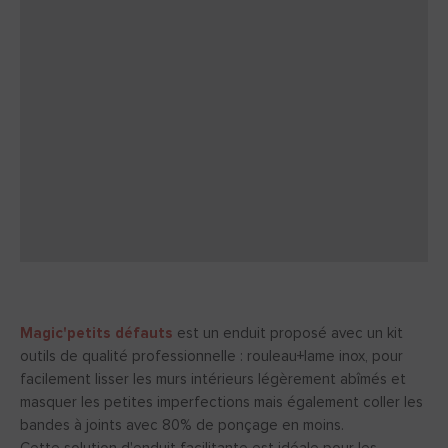
Magic'petits défauts
est un enduit proposé avec un kit
outils de qualité professionnelle : rouleau+lame inox, pour
facilement lisser les murs intérieurs légèrement abîmés et
masquer les petites imperfections mais également coller les
bandes à joints avec 80% de ponçage en moins.