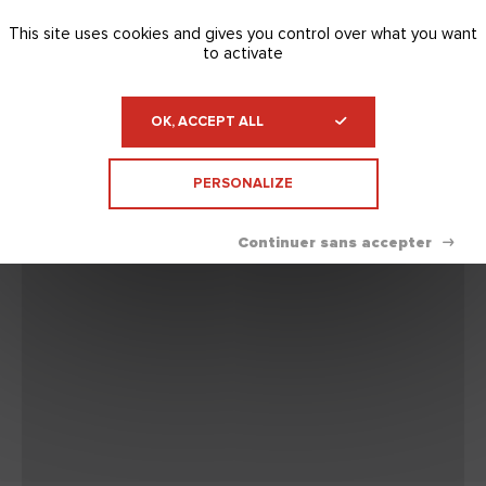
This site uses cookies and gives you control over what you want
to activate
OK, ACCEPT ALL
PERSONALIZE