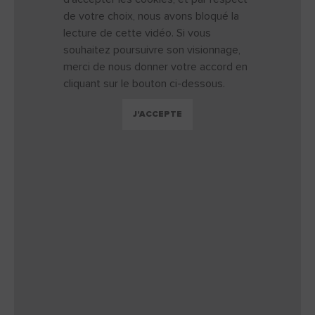
de votre choix, nous avons bloqué la
lecture de cette vidéo. Si vous
souhaitez poursuivre son visionnage,
merci de nous donner votre accord en
cliquant sur le bouton ci-dessous.
J'ACCEPTE