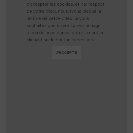
d’accepter les cookies, et par respect
de votre choix, nous avons bloqué la
lecture de cette vidéo. Si vous
souhaitez poursuivre son visionnage,
merci de nous donner votre accord en
cliquant sur le bouton ci-dessous.
J'ACCEPTE