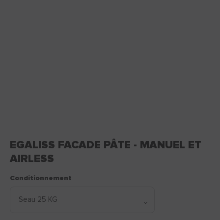
EGALISS FACADE PÂTE - MANUEL ET
AIRLESS
Conditionnement