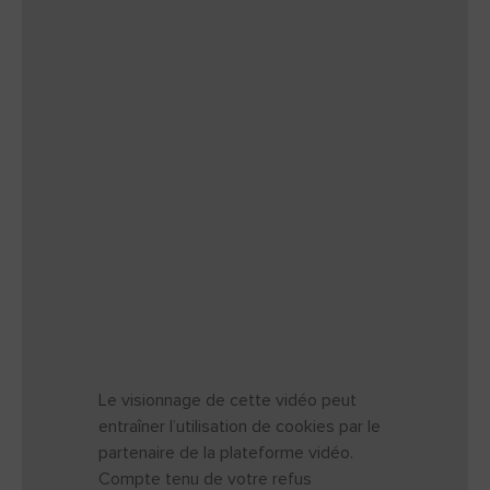
Le visionnage de cette vidéo peut
entraîner l’utilisation de cookies par le
partenaire de la plateforme vidéo.
Compte tenu de votre refus