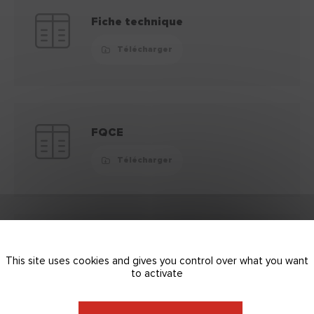
Fiche technique
Télécharger
FQCE
Télécharger
FDS
This site uses cookies and gives you control over what you want
Télécharger
to activate