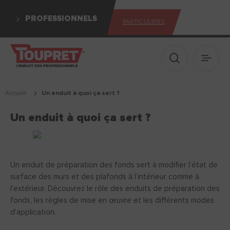
PROFESSIONNELS
PARTICULIERS
Afficher le 
Ouvrir
Accueil
un enduit à quoi ça sert ?
Un enduit à quoi ça sert ?
Un enduit de préparation des fonds sert à modifier l’état de
surface des murs et des plafonds à l’intérieur comme à
l’extérieur. Découvrez le rôle des enduits de préparation des
fonds, les règles de mise en œuvre et les différents modes
d'application.