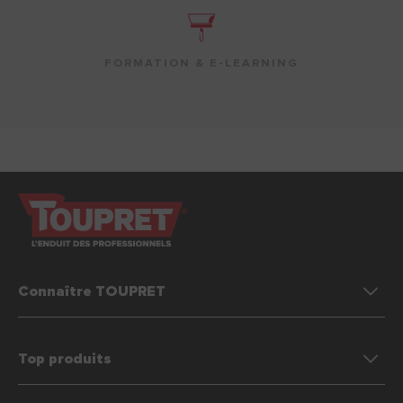
FORMATION & E-LEARNING
Connaître TOUPRET
Top produits