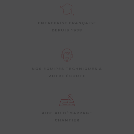
ENTREPRISE FRANÇAISE
DEPUIS 1938
NOS ÉQUIPES TECHNIQUES À
VOTRE ÉCOUTE
AIDE AU DÉMARRAGE
CHANTIER