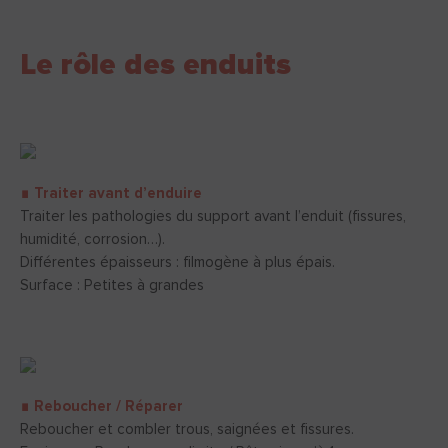
Le rôle des enduits
∎ Traiter avant d’enduire
Traiter les pathologies du support avant l’enduit (fissures,
humidité, corrosion…).
Différentes épaisseurs : filmogène à plus épais.
Surface : Petites à grandes
∎ Reboucher / Réparer
Reboucher et combler trous, saignées et fissures.