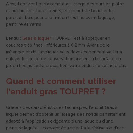
Ainsi, il convient parfaitement au lissage des murs en plâtre
et aux anciens fonds peints, et permet de boucher les
pores du bois pour une finition très fine avant laquage,
peinture et vernis.
L’enduit
Gras à laquer
TOUPRET est à appliquer en
couches très fines, inférieures à 0,2 mm. Avant de le
mélanger et de l’appliquer, vous devez cependant veiller à
enlever le liquide de conservation présent à la surface du
produit. Sans cette précaution, votre enduit ne séchera pas.
Quand et comment utiliser
l’enduit gras TOUPRET ?
Grâce à ces caractéristiques techniques, l’enduit Gras à
laquer permet d’obtenir un
lissage des fonds
parfaitement
adapté à l’application exigeante d’une laque ou d’une
peinture laquée. Il convient également à la réalisation d’une