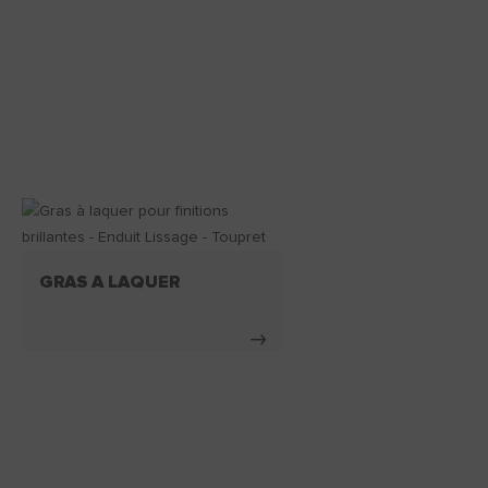
GRAS A LAQUER