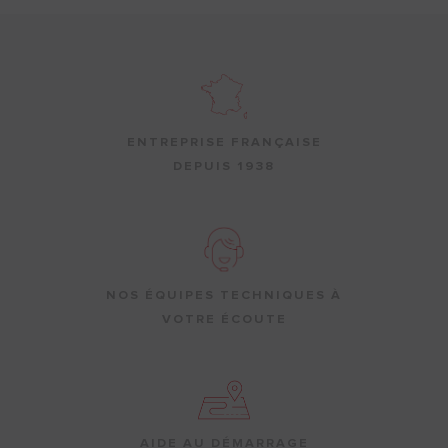
ENTREPRISE FRANÇAISE
DEPUIS 1938
NOS ÉQUIPES TECHNIQUES À
VOTRE ÉCOUTE
AIDE AU DÉMARRAGE