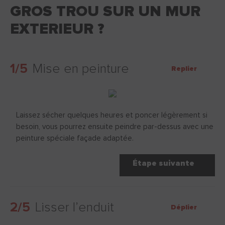
GROS TROU SUR UN MUR
EXTERIEUR ?
1/5
Mise en peinture
Replier
Laissez sécher quelques heures et poncer légèrement si
besoin, vous pourrez ensuite peindre par-dessus avec une
peinture spéciale façade adaptée.
Étape suivante
2/5
Lisser l’enduit
Déplier