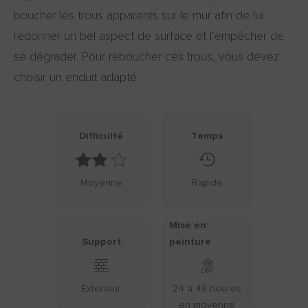
boucher les trous apparents sur le mur afin de lui
redonner un bel aspect de surface et l’empêcher de
se dégrader. Pour reboucher ces trous, vous devez
choisir un enduit adapté.
Difficulté
Temps
Moyenne
Rapide
Mise en
Support
peinture
Extérieur
24 à 48 heures
en moyenne