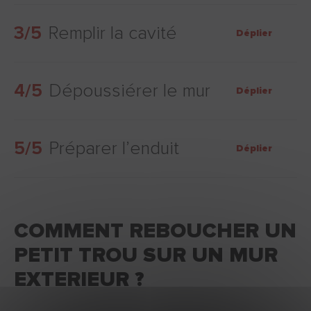
3/5
Remplir la cavité
Déplier
4/5
Dépoussiérer le mur
Déplier
5/5
Préparer l’enduit
Déplier
COMMENT REBOUCHER UN
PETIT TROU SUR UN MUR
EXTERIEUR ?