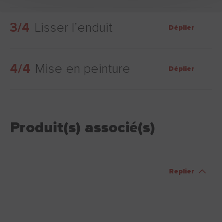
3/4
Lisser l’enduit
Déplier
4/4
Mise en peinture
Déplier
Produit(s) associé(s)
Replier