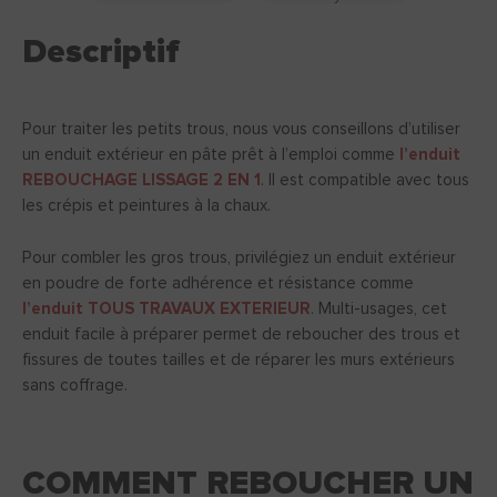
Descriptif
Pour traiter les petits trous, nous vous conseillons d’utiliser
un enduit extérieur en pâte prêt à l’emploi comme
l’enduit
REBOUCHAGE LISSAGE 2 EN 1
. Il est compatible avec tous
les crépis et peintures à la chaux.
Pour combler les gros trous, privilégiez un enduit extérieur
en poudre de forte adhérence et résistance comme
l’enduit TOUS TRAVAUX EXTERIEUR
. Multi-usages, cet
enduit facile à préparer permet de reboucher des trous et
fissures de toutes tailles et de réparer les murs extérieurs
sans coffrage.
COMMENT REBOUCHER UN