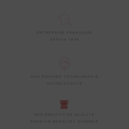
ENTREPRISE FRANÇAISE
DEPUIS 1938
NOS ÉQUIPES TECHNIQUES À
VOTRE ÉCOUTE
DES ENDUITS DE QUALITÉ
POUR UN RÉSULTAT DURABLE