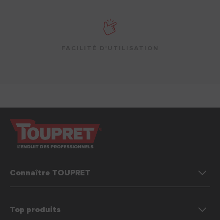
FACILITÉ D'UTILISATION
Connaître TOUPRET
Top produits