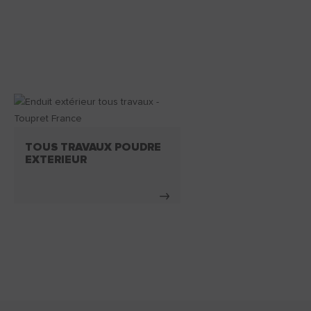
TOUS TRAVAUX POUDRE
EXTERIEUR