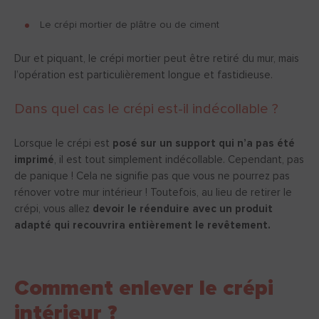
Le crépi mortier de plâtre ou de ciment
Dur et piquant, le crépi mortier peut être retiré du mur, mais
l’opération est particulièrement longue et fastidieuse.
Dans quel cas le crépi est-il indécollable ?
Lorsque le crépi est
posé sur un support qui n’a pas été
imprimé
, il est tout simplement indécollable. Cependant, pas
de panique ! Cela ne signifie pas que vous ne pourrez pas
rénover votre mur intérieur ! Toutefois, au lieu de retirer le
crépi, vous allez
devoir le réenduire avec un produit
adapté qui recouvrira entièrement le revêtement.
Comment enlever le crépi
intérieur ?