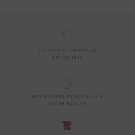
ENTREPRISE FRANÇAISE
DEPUIS 1938
NOS ÉQUIPES TECHNIQUES À
VOTRE ÉCOUTE