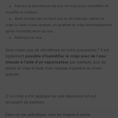
Passez la décolleuse de bas en haut pour humidifier et
chauffer la surface ;
Avec la main qui ne tient pas la décolleuse, retirez le
crépi à l’aide d’une spatule, en grattant le crépi immédiatement
après l’humidification du mur ;
Nettoyez le mur.
Vous n’avez pas de décolleuse en votre possession ? Il est
également
possible d’humidifier le crépi avec de l’eau
chaude à l’aide d’un vaporisateur
par exemple, puis de
retirer le crépi à l’aide d’un couteau à peintre ou d’une
spatule ;
2. Le crépi a été appliqué sur une impression et est
recouvert de peinture
Dans ce cas spécifique, voici les étapes à suivre :