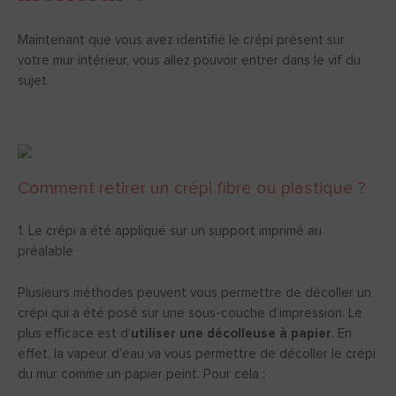
Maintenant que vous avez identifié le crépi présent sur
votre mur intérieur, vous allez pouvoir entrer dans le vif du
sujet.
Comment retirer un crépi fibre ou plastique ?
1. Le crépi a été appliqué sur un support imprimé au
préalable
Plusieurs méthodes peuvent vous permettre de décoller un
crépi qui a été posé sur une sous-couche d’impression. Le
plus efficace est d’
utiliser une décolleuse à papier
. En
effet, la vapeur d’eau va vous permettre de décoller le crépi
du mur comme un papier peint. Pour cela :