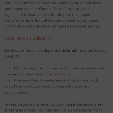
cas, vous allez devoir recouvrir entièrement le crépi avec
une bonne couche d’enduit. Bien sûr, vous pouvez
également utiliser cette méthode pour des crépis
décollables. En effet, cette opération est souvent plus
simple et plus rapide à réaliser que l’enlèvement du crépi.
Quel enduit utiliser ?
Le choix de l’enduit va dépendre de la nature et de l’état du
support :
Pour les aspérités du crépi qui sont peu marquées, il est
conseillé d’utiliser
un enduit de lissage
Concernant les aspérités importantes, l’utilisation d’un
enduit garnissant spécifique aux murs dégradés est
recommandée.
Si vous devez choisir un enduit garnissant, sachez qu’il est
préférable d’opter pour des enduits en pâte (notamment