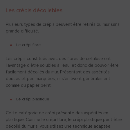
Les crépis décollables
Plusieurs types de crépis peuvent être retirés du mur sans
grande difficulté.
Le crépi fibre
Les crépis constitués avec des fibres de cellulose ont
l’avantage d’être solubles à l’eau, et donc de pouvoir être
facilement décollés du mur. Présentant des aspérités
douces et peu marquées, ils s’enlèvent généralement
comme du papier peint.
Le crépi plastique
Cette catégorie de crépi présente des aspérités en
plastique. Comme le crépi fibre, le crépi plastique peut être
décollé du mur si vous utilisez une technique adaptée.