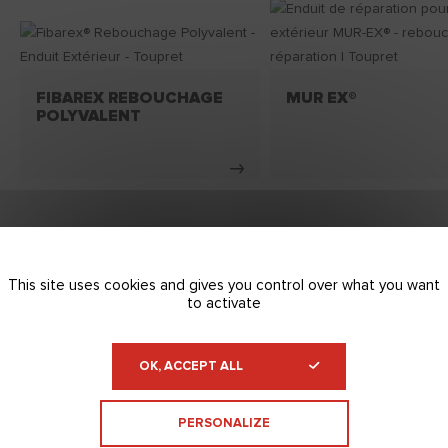
FIBAREX REBOUCHAGE
MUR EX®
POLYVALENT
VIDÉO
This site uses cookies and gives you control over what you want
to activate
OK, ACCEPT ALL
PERSONALIZE