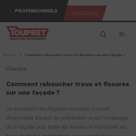
PROFESSIONNELS
PARTICULIERS
Afficher le 
Ouvrir
Accueil
comment reboucher trous et fissures sur une façade ?
Comment reboucher trous et fissures
sur une façade ?
La rénovation des façades nécessite souvent
d’importants travaux de préparation avant l’enduisage
de la façade pour traiter les fissures et reboucher les