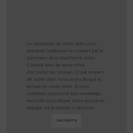
Le visionnage de cette vidéo peut
entraîner l’utilisation de cookies par le
partenaire de la plateforme vidéo.
Compte tenu de votre refus
d’accepter les cookies, et par respect
de votre choix, nous avons bloqué la
lecture de cette vidéo. Si vous
souhaitez poursuivre son visionnage,
merci de nous donner votre accord en
cliquant sur le bouton ci-dessous.
J'ACCEPTE